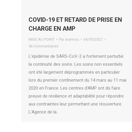
COVID-19 ET RETARD DE PRISE EN
CHARGE EN AMP
MISE AU POINT
Par
arannou
04/05/2021
46 Commentaires
L’épidémie de SARS-CoV-2 a fortement perturbé
la continuité des soins. Les soins non essentiels
ont été largement déprogrammés en particulier
lors du premier confinement du 14 mars au 11 mai
2020 en France. Les centres d’AMP ont dû faire
preuve de résilience et adaptabilité pour répondre
aux contraintes leur permettant une réouverture.
L’Agence de la…