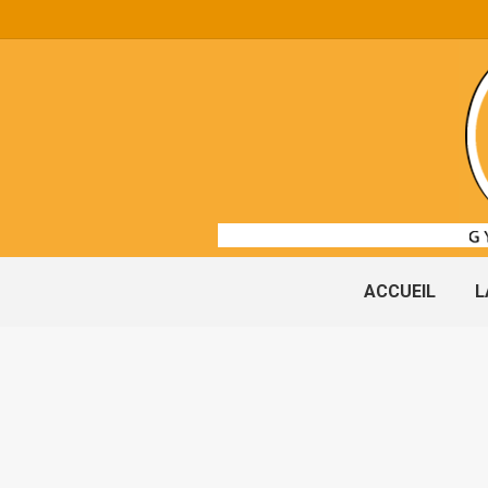
ACCUEIL
L