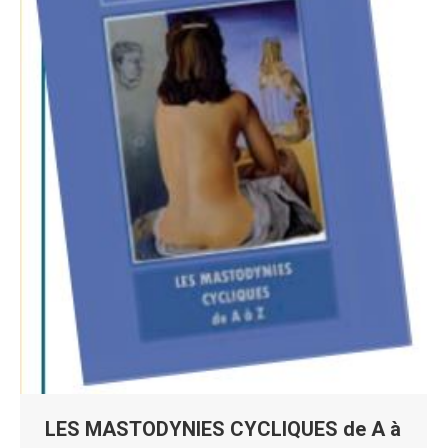
LES MASTODYNIES CYCLIQUES de A à