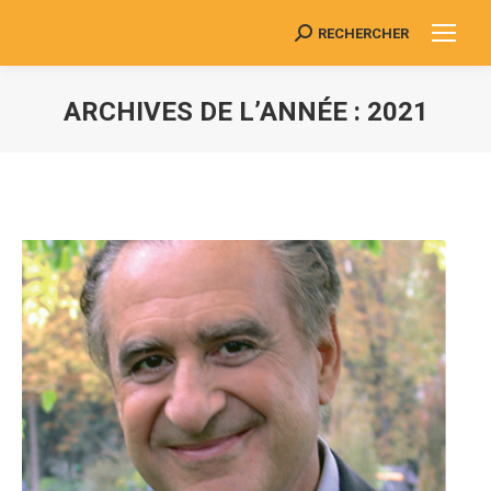
RECHERCHER
Search:
ARCHIVES DE L’ANNÉE :
2021
Vous êtes ici :