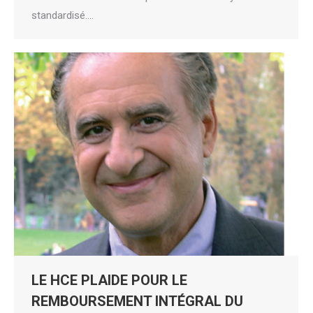
standardisé.…
LE HCE PLAIDE POUR LE
REMBOURSEMENT INTÉGRAL DU