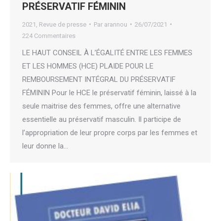
PRÉSERVATIF FÉMININ
2021
,
Revue de presse
Par
arannou
26/07/2021
224 Commentaires
LE HAUT CONSEIL À L’ÉGALITÉ ENTRE LES FEMMES
ET LES HOMMES (HCE) PLAIDE POUR LE
REMBOURSEMENT INTÉGRAL DU PRÉSERVATIF
FÉMININ Pour le HCE le préservatif féminin, laissé à la
seule maitrise des femmes, offre une alternative
essentielle au préservatif masculin. Il participe de
l’appropriation de leur propre corps par les femmes et
leur donne la…