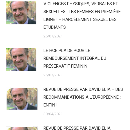
VIOLENCES PHYSIQUES, VERBALES ET
SEXUELLES : LES FEMMES EN PREMIÈRE
LIGNE ! – HARCÈLEMENT SEXUEL DES
ÉTUDIANTS
26/07/2021
LE HCE PLAIDE POUR LE
REMBOURSEMENT INTÉGRAL DU
PRÉSERVATIF FÉMININ
26/07/2021
REVUE DE PRESSE PAR DAVID ELIA – DES
RECOMMANDATIONS À L’EUROPÉENNE :
ENFIN !
30/04/2021
REVUE DE PRESSE PAR DAVID ELIA