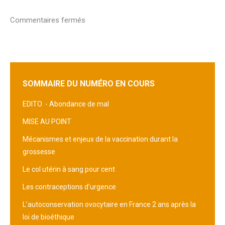
Commentaires fermés
SOMMAIRE DU NUMÉRO EN COURS
EDITO -
Abondance de mal
MISE AU POINT
Mécanismes et enjeux de la vaccination durant la
grossesse
Le col utérin à sang pour cent
Les contraceptions d’urgence
L’autoconservation ovocytaire en France 2 ans après la
loi de bioéthique