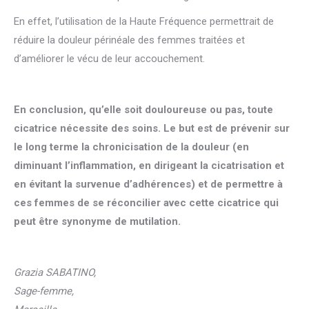
En effet, l’utilisation de la Haute Fréquence permettrait de
réduire la douleur périnéale des femmes traitées et
d’améliorer le vécu de leur accouchement.
En conclusion, qu’elle soit douloureuse ou pas, toute
cicatrice nécessite des soins. Le but est de prévenir sur
le long terme la chronicisation de la douleur (en
diminuant l’inflammation, en dirigeant la cicatrisation et
en évitant la survenue d’adhérences) et de permettre à
ces femmes de se réconcilier avec cette cicatrice qui
peut être synonyme de mutilation.
Grazia SABATINO,
Sage-femme,