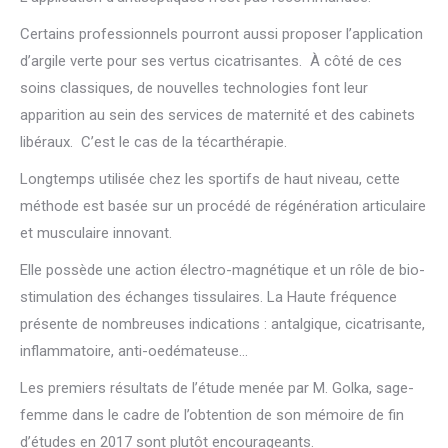
Certains professionnels pourront aussi proposer l’application
d’argile verte pour ses vertus cicatrisantes. À côté de ces
soins classiques, de nouvelles technologies font leur
apparition au sein des services de maternité et des cabinets
libéraux. C’est le cas de la técarthérapie.
Longtemps utilisée chez les sportifs de haut niveau, cette
méthode est basée sur un procédé de régénération articulaire
et musculaire innovant.
Elle possède une action électro-magnétique et un rôle de bio-
stimulation des échanges tissulaires. La Haute fréquence
présente de nombreuses indications : antalgique, cicatrisante,
inflammatoire, anti-oedémateuse…
Les premiers résultats de l’étude menée par M. Golka, sage-
femme dans le cadre de l’obtention de son mémoire de fin
d’études en 2017 sont plutôt encourageants.