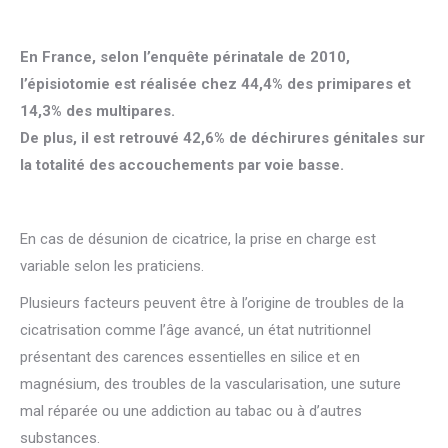
En France, selon l’enquête périnatale de 2010,
l’épisiotomie est réalisée chez 44,4% des primipares et
14,3% des multipares.
De plus, il est retrouvé 42,6% de déchirures génitales sur
la totalité des accouchements par voie basse.
En cas de désunion de cicatrice, la prise en charge est
variable selon les praticiens.
Plusieurs facteurs peuvent être à l’origine de troubles de la
cicatrisation comme l’âge avancé, un état nutritionnel
présentant des carences essentielles en silice et en
magnésium, des troubles de la vascularisation, une suture
mal réparée ou une addiction au tabac ou à d’autres
substances.