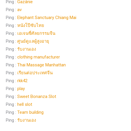
Ping :
Gazánie
Ping :
av
Ping :
Elephant Sanctuary Chiang Mai
Ping :
หนังโป๊ซับไทย
Ping :
เอเจนซี่ศัลยกรรมจีน
Ping :
ศูนย์ดูแลผู้สูงอายุ
Ping :
รับงานเอง
Ping :
clothing manufacturer
Ping :
Thai Massage Manhattan
Ping :
เรียนต่อประเทศจีน
Ping :
rkk42
Ping :
play
Ping :
Sweet Bonanza Slot
Ping :
hell slot
Ping :
Team building
Ping :
รับงานเอง