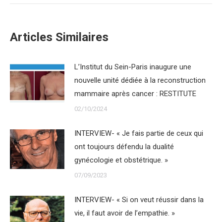
Articles Similaires
L’Institut du Sein-Paris inaugure une
nouvelle unité dédiée à la reconstruction
mammaire après cancer : RESTITUTE
02/10/2024
INTERVIEW- « Je fais partie de ceux qui
ont toujours défendu la dualité
gynécologie et obstétrique. »
07/09/2023
INTERVIEW- « Si on veut réussir dans la
vie, il faut avoir de l’empathie. »