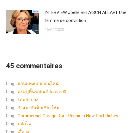
INTERVIEW Joëlle BELAISCH ALLART Une
femme de conviction
16/05/2022
45 commentaires
Ping :
สอนแทงบอลออนไลน์
Ping :
พรมปูพื้นรถยนต์ tank 500
Ping :
รถพยาบาล
Ping :
กำแพงกันดินเชียงใหม่
Ping :
Commercial Garage Door Repair in New Port Richey
Ping :
ปลั๊กไฟ
Ping :
เสื้อวง