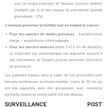
avec un risque important de fausses couches tardives
(multiplié par 2) et des risques de prématurité (grande
prématurité : 12%).
Comment préserver la fertilité tout en traitant le cancer :
Pour les cancers de stades précoces
: trachélectomie
élargie – anastomose isthmovaginale
Pour les cancers avancés
(entre 3 et 6 cm de diamètre)
un traitement par chimiothérapie néo-adjuvante associé à
une intervention de Dargent pourrait permettre l’obtention
de grossesse.
Les patientes traitées dans le cadre de ces protocoles sont
très peu nombreuses au niveau mondial : moins de 30 cas qui
ont été rapportés avec des grossesses avec naissance
d’enfants vivants en bonne santé ont été obtenus.
SURVEILLANCE POST