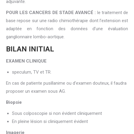
adjuvante.
POUR LES CANCERS DE STADE AVANCÉ :
le traitement de
base repose sur une radio chimiothérapie dont l’extension est
adaptée en fonction des données d’une évaluation
ganglionnaire lombo-aortique.
BILAN INITIAL
EXAMEN CLINIQUE
speculum, TV et TR.
En cas de patiente pusillanime ou d’examen douteux, il faudra
proposer un examen sous AG.
Biopsie
Sous colposcopie si non évident cliniquement
En pleine lésion si cliniquement évident
Imagerie