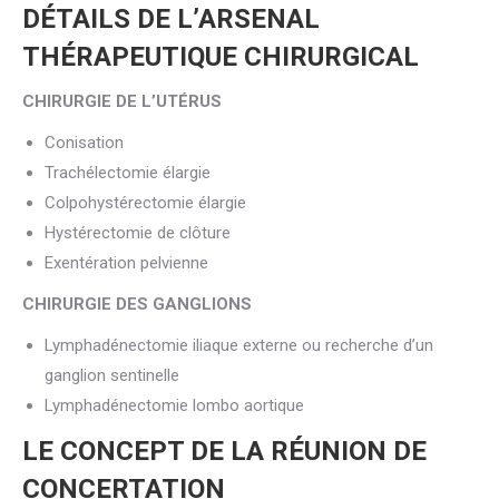
DÉTAILS DE L’ARSENAL
THÉRAPEUTIQUE CHIRURGICAL
CHIRURGIE DE L’UTÉRUS
Conisation
Trachélectomie élargie
Colpohystérectomie élargie
Hystérectomie de clôture
Exentération pelvienne
CHIRURGIE DES GANGLIONS
Lymphadénectomie iliaque externe ou recherche d’un
ganglion sentinelle
Lymphadénectomie lombo aortique
LE CONCEPT DE LA RÉUNION DE
CONCERTATION