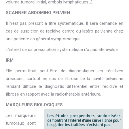
volume tumoral initial, embols lymphatiques…).
SCANNER ABDOMINO PELVIEN
Il n’est pas prescrit à titre systématique. Il sera demandé en
cas de suspicion de récidive centro ou latéro pelvienne chez
une patiente en général symptomatique.
L’intérêt de sa prescription systématique n’a pas été évalué.
IRM
Elle permettrait peut-être de diagnostiquer les récidives
précoces, surtout en cas de fibrose de la cavité pelvienne
rendant difficile le diagnostic différentiel entre récidive et
fibrose en rapport avec la radiothérapie antérieure.
MARQUEURS BIOLOGIQUES
Les marqueurs
tumoraux sont