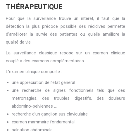
THÉRAPEUTIQUE
Pour que la surveillance trouve un intérêt, il faut que la
détection la plus précoce possible des récidives permette
d’améliorer la survie des patientes ou qu’elle améliore la
qualité de vie.
La surveillance classique repose sur un examen clinique
couplé à des examens complémentaires.
L’examen clinique comporte :
une appréciation de l’état général
une recherche de signes fonctionnels tels que des
métrorragies, des troubles digestifs, des douleurs
abdomino-pelviennes …
recherche d’un ganglion sus claviculaire
examen mammaire fondamental
palpation abdominale