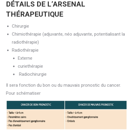
DÉTAILS DE L’ARSENAL
THÉRAPEUTIQUE
Chirurgie
Chimiothérapie (adjuvante, néo adjuvante, potentialisant la
radiothérapie)
Radiothérapie
Externe
curiethérapie
Radiochirurgie
Il sera fonction du bon ou du mauvais pronostic du cancer.
Pour schématiser