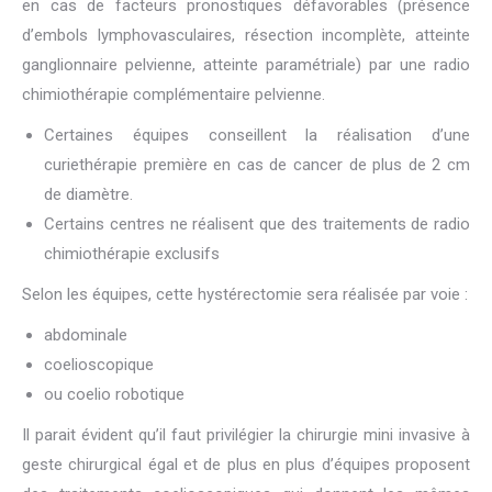
en cas de facteurs pronostiques défavorables (présence
d’embols lymphovasculaires, résection incomplète, atteinte
ganglionnaire pelvienne, atteinte paramétriale) par une radio
chimiothérapie complémentaire pelvienne.
Certaines équipes conseillent la réalisation d’une
curiethérapie première en cas de cancer de plus de 2 cm
de diamètre.
Certains centres ne réalisent que des traitements de radio
chimiothérapie exclusifs
Selon les équipes, cette hystérectomie sera réalisée par voie :
abdominale
coelioscopique
ou coelio robotique
Il parait évident qu’il faut privilégier la chirurgie mini invasive à
geste chirurgical égal et de plus en plus d’équipes proposent