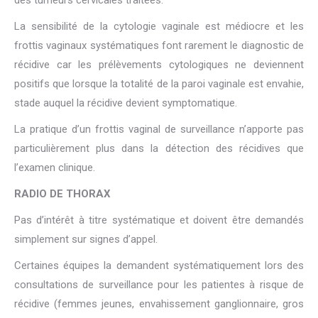
des tumeurs cervicales traitées.
La sensibilité de la cytologie vaginale est médiocre et les
frottis vaginaux systématiques font rarement le diagnostic de
récidive car les prélèvements cytologiques ne deviennent
positifs que lorsque la totalité de la paroi vaginale est envahie,
stade auquel la récidive devient symptomatique.
La pratique d’un frottis vaginal de surveillance n’apporte pas
particulièrement plus dans la détection des récidives que
l’examen clinique.
RADIO DE THORAX
Pas d’intérêt à titre systématique et doivent être demandés
simplement sur signes d’appel.
Certaines équipes la demandent systématiquement lors des
consultations de surveillance pour les patientes à risque de
récidive (femmes jeunes, envahissement ganglionnaire, gros