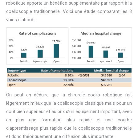
robotique apporte un bénéfice supplémentaire par rapport à la
coelioscopie traditionnelle. Voici une étude comparant les 3
voies d’abord :
On peut en déduire que la chirurgie coelio robotique fait
légèrement mieux que la coelioscopie classique mais pour un
coût bien supérieur et au prix d’un équipement important, avec
en plus une formation plus rapide et une courbe
d’apprentissage plus rapide que la coelioscopie traditionnelle
et donc théoriquement une diffusion plus importante.