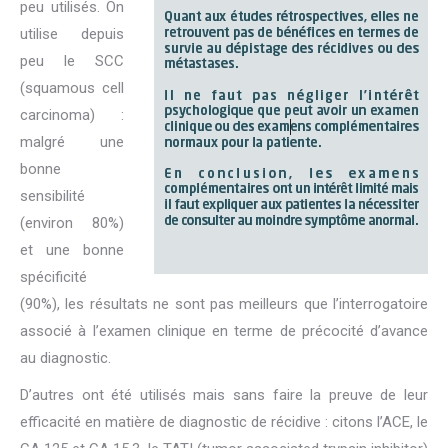
peu utilisés. On
utilise depuis
peu le SCC
(squamous cell
carcinoma) :
malgré une
bonne
sensibilité
(environ 80%)
et une bonne
spécificité
(90%), les résultats ne sont pas meilleurs que l’interrogatoire
associé à l’examen clinique en terme de précocité d’avance
au diagnostic.
D’autres ont été utilisés mais sans faire la preuve de leur
efficacité en matière de diagnostic de récidive : citons l’ACE, le