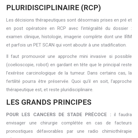
PLURIDISCIPLINAIRE (RCP)
Les décisions thérapeutiques sont désormais prises en pré et
en post opératoire en RCP avec l’intégralité du dossier :
examen clinique, histologie, imagerie complète dont une IRM
et parfois un PET SCAN qui vont aboutir à une stadification.
Il faut promouvoir une approche mini invasive si possible
(coelioscopie, robot) en gardant en tête que le principal reste
l’exérèse carcinologique de la tumeur. Dans certains cas, la
fertilité pourra être préservée. Quoi qu’il en soit, l’approche
thérapeutique est, et reste pluridisciplinaire.
LES GRANDS PRINCIPES
POUR LES CANCERS DE STADE PRÉCOCE :
il faudra
envisager une chirurgie complétée en cas de facteurs
pronostiques défavorables par une radio chimiothérapie