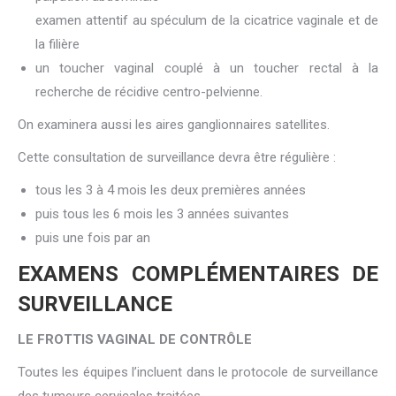
examen attentif au spéculum de la cicatrice vaginale et de
la filière
un toucher vaginal couplé à un toucher rectal à la
recherche de récidive centro-pelvienne.
On examinera aussi les aires ganglionnaires satellites.
Cette consultation de surveillance devra être régulière :
tous les 3 à 4 mois les deux premières années
puis tous les 6 mois les 3 années suivantes
puis une fois par an
EXAMENS COMPLÉMENTAIRES DE
SURVEILLANCE
LE FROTTIS VAGINAL DE CONTRÔLE
Toutes les équipes l’incluent dans le protocole de surveillance