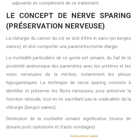
adjuvante en complément de ce traitement.
LE CONCEPT DE NERVE SPARING
(PRÉSERVATION NERVEUSE)
La chirurgie du cancer du col se doit d’être in sano (en berges
saines), et doit comporter une paramétrectomie élargie.
La morbidité particulière de ce geste est urinaire, du fait de la
proximité anatomique des paramètes avec les uretères et les
voies nerveuses de la miction, notamment les plexus
hypogastriques. La technique de nerve sparing consiste à
identifier et préserver les fibres nerveuses, pour préserver la
fonction vésicale, tout en ne sacrifiant pas la «radicalité» de la
chirurgie (berges saines).
Diminution de la morbidité urinaire significative (moins de
dysurie post-opératoire et d’auto sondages)