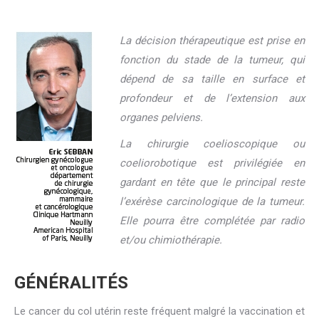
La décision thérapeutique est prise en
fonction du stade de la tumeur, qui
dépend de sa taille en surface et
profondeur et de l’extension aux
organes pelviens.
La chirurgie coelioscopique ou
coeliorobotique est privilégiée en
gardant en tête que le principal reste
l’exérèse carcinologique de la tumeur.
Elle pourra être complétée par radio
et/ou chimiothérapie.
GÉNÉRALITÉS
Le cancer du col utérin reste fréquent malgré la vaccination et