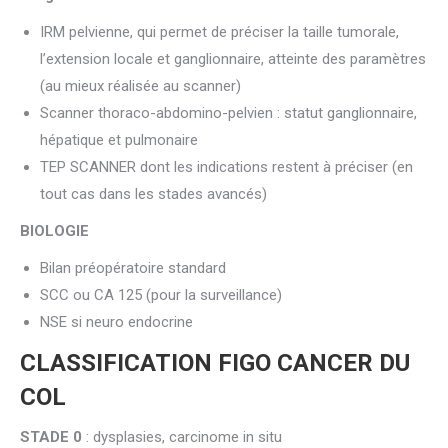
IRM pelvienne, qui permet de préciser la taille tumorale,
l’extension locale et ganglionnaire, atteinte des paramètres
(au mieux réalisée au scanner)
Scanner thoraco-abdomino-pelvien : statut ganglionnaire,
hépatique et pulmonaire
TEP SCANNER dont les indications restent à préciser (en
tout cas dans les stades avancés)
BIOLOGIE
Bilan préopératoire standard
SCC ou CA 125 (pour la surveillance)
NSE si neuro endocrine
CLASSIFICATION FIGO CANCER DU
COL
STADE 0
: dysplasies, carcinome in situ