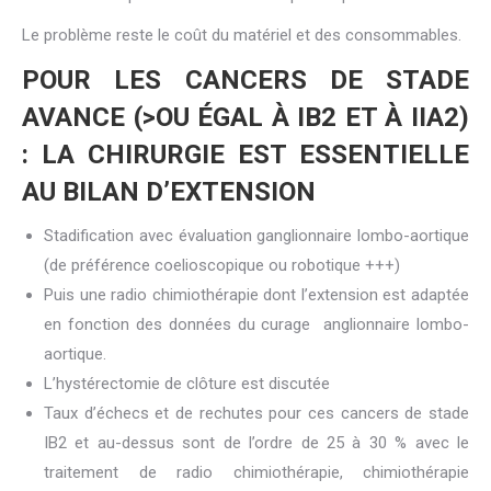
Le problème reste le coût du matériel et des consommables.
POUR LES CANCERS DE STADE
AVANCE (>OU ÉGAL À IB2 ET À IIA2)
: LA CHIRURGIE EST ESSENTIELLE
AU BILAN D’EXTENSION
Stadification avec évaluation ganglionnaire lombo-aortique
(de préférence coelioscopique ou robotique +++)
Puis une radio chimiothérapie dont l’extension est adaptée
en fonction des données du curage anglionnaire lombo-
aortique.
L’hystérectomie de clôture est discutée
Taux d’échecs et de rechutes pour ces cancers de stade
IB2 et au-dessus sont de l’ordre de 25 à 30 % avec le
traitement de radio chimiothérapie, chimiothérapie