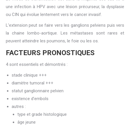
une infection à HPV avec une lésion précurseur, la dysplasie
ou CIN qui évolue lentement vers le cancer invasif.
L’extension peut se faire vers les ganglions pelviens puis vers
la chaine lombo-aortique. Les métastases sont rares et
peuvent atteindre les poumons, le foie ou les os.
FACTEURS PRONOSTIQUES
4 sont essentiels et démontrés :
stade clinique +++
diamètre tumoral +++
statut ganglionnaire pelvien
existence d’embols
autres :
type et grade histologique
âge jeune