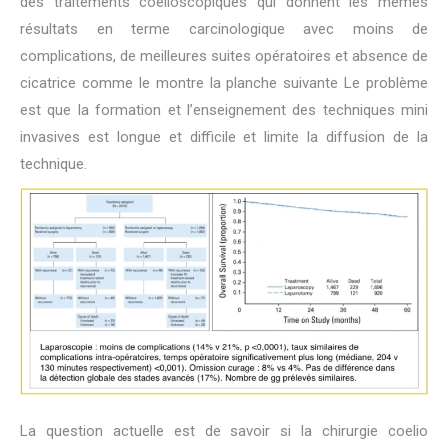
des traitements coelioscopiques qui donnent les mêmes
résultats en terme carcinologique avec moins de
complications, de meilleures suites opératoires et absence de
cicatrice comme le montre la planche suivante Le problème
est que la formation et l’enseignement des techniques mini
invasives est longue et difficile et limite la diffusion de la
technique.
La question actuelle est de savoir si la chirurgie coelio