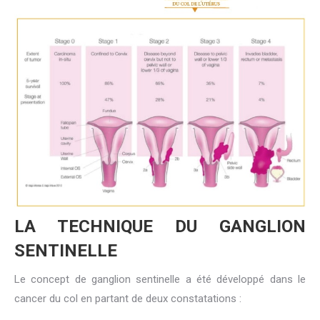
LA TECHNIQUE DU GANGLION
SENTINELLE
Le concept de ganglion sentinelle a été développé dans le
cancer du col en partant de deux constatations :