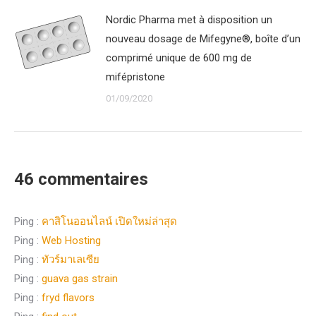
Nordic Pharma met à disposition un
nouveau dosage de Mifegyne®, boîte d’un
comprimé unique de 600 mg de
mifépristone
01/09/2020
46 commentaires
Ping :
คาสิโนออนไลน์ เปิดใหม่ล่าสุด
Ping :
Web Hosting
Ping :
ทัวร์มาเลเซีย
Ping :
guava gas strain
Ping :
fryd flavors