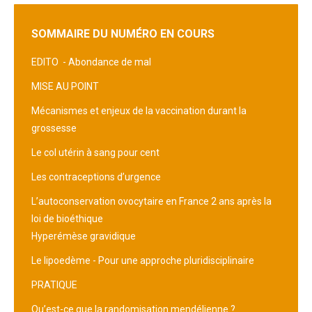
SOMMAIRE DU NUMÉRO EN COURS
EDITO -
Abondance de mal
MISE AU POINT
Mécanismes et enjeux de la vaccination durant la
grossesse
Le col utérin à sang pour cent
Les contraceptions d’urgence
L’autoconservation ovocytaire en France 2 ans après la
loi de bioéthique
Hyperémèse gravidique
Le lipoedème - Pour une approche pluridisciplinaire
PRATIQUE
Qu’est-ce que la randomisation mendélienne ?