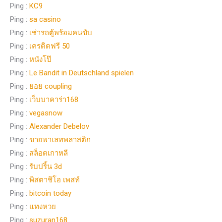
Ping :
KC9
Ping :
sa casino
Ping :
เช่ารถตู้พร้อมคนขับ
Ping :
เครดิตฟรี 50
Ping :
หนังโป๊
Ping :
Le Bandit in Deutschland spielen
Ping :
ยอย coupling
Ping :
เว็บบาคาร่า168
Ping :
vegasnow
Ping :
Alexander Debelov
Ping :
ขายพาเลทพลาสติก
Ping :
สล็อตเกาหลี
Ping :
รับปริ้น 3d
Ping :
พิสตาชิโอ เพสท์
Ping :
bitcoin today
Ping :
แทงหวย
Ping :
suzuran168