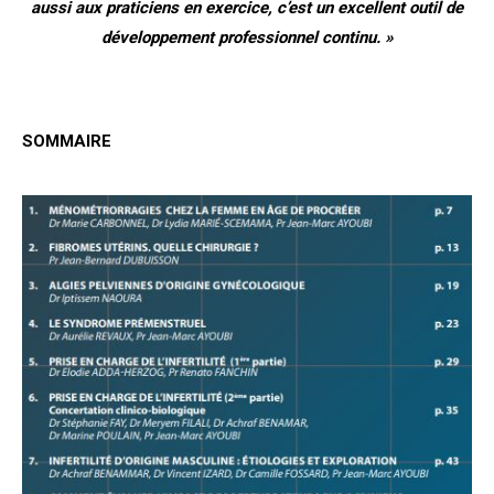
aussi aux praticiens en exercice, c’est un excellent outil de
développement professionnel continu. »
SOMMAIRE