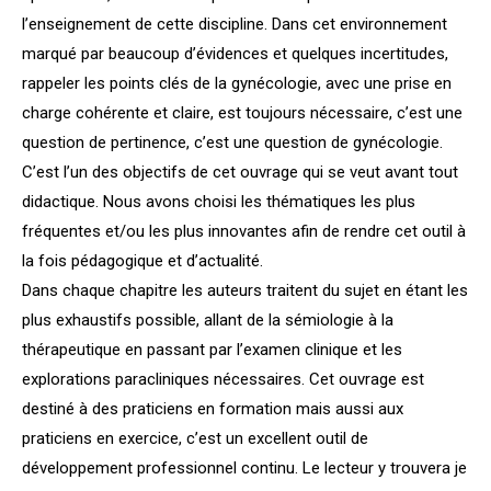
l’enseignement de cette discipline.
Dans cet environnement
marqué par beaucoup d’évidences et quelques incertitudes,
rappeler les points clés de la gynécologie, avec une prise en
charge cohérente et claire, est toujours nécessaire, c’est une
question de pertinence, c’est une question de gynécologie.
C’est l’un des objectifs de cet ouvrage qui se veut avant tout
didactique. Nous avons choisi les thématiques les plus
fréquentes et/ou les plus innovantes afin de rendre cet outil à
la fois pédagogique et d’actualité.
Dans chaque chapitre les auteurs traitent du sujet en étant les
plus exhaustifs possible, allant de la sémiologie à la
thérapeutique en passant par l’examen clinique et les
explorations paracliniques nécessaires.
Cet ouvrage est
destiné à des praticiens en formation mais aussi aux
praticiens en exercice, c’est un excellent outil de
développement professionnel continu.
Le lecteur y trouvera je