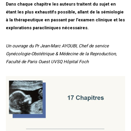
Dans chaque chapitre les auteurs traitent du sujet en
étant les plus exhaustifs possible, allant de la sémiologie
à la thérapeutique en passant par l’examen clinique et les
explorations paracliniques nécessaires.
Un ouvrage du Pr Jean-Marc AYOUBI,
Chef de service
Gynécologie-Obstétrique &
Médecine de la Reproduction,
Faculté de Paris Ouest UVSQ Hôpital Foch