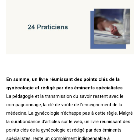
En somme, un livre réunissant des points clés de la
gynécologie et rédigé par des éminents spécialistes
La pédagogie et la transmission du savoir restent avec le
compagnonnage, la clé de voûte de l’enseignement de la
médecine.
La gynécologie n’échappe pas à cette règle. Malgré
la surabondance d’articles sur le web, un livre réunissant des
points clés de la gynécologie et rédigé par des éminents
spécialistes, reste un complément indispensable à