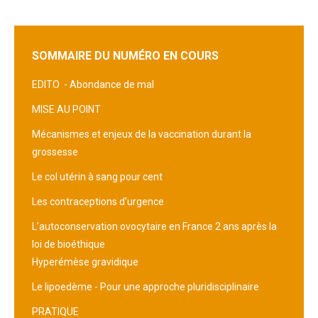
SOMMAIRE DU NUMÉRO EN COURS
EDITO -
Abondance de mal
MISE AU POINT
Mécanismes et enjeux de la vaccination durant la
grossesse
Le col utérin à sang pour cent
Les contraceptions d’urgence
L’autoconservation ovocytaire en France 2 ans après la
loi de bioéthique
Hyperémèse gravidique
Le lipoedème - Pour une approche pluridisciplinaire
PRATIQUE