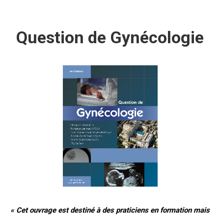
Question de
Gynécologie
« Cet ouvrage est destiné à des praticiens en formation mais