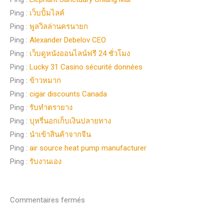
Ping :
เว็บปั้มไลค์
Ping :
พูลวิลล่านครนายก
Ping :
Alexander Debelov CEO
Ping :
เว็บดูหนังออนไลน์ฟรี 24 ชั่วโมง
Ping :
Lucky 31 Casino sécurité données
Ping :
ข้าวหมาก
Ping :
cigar discounts Canada
Ping :
รับทำตรายาง
Ping :
บุหรี่นอกเก็บเงินปลายทาง
Ping :
นำเข้าสินค้าจากจีน
Ping :
air source heat pump manufacturer
Ping :
รับงานเอง
Commentaires fermés