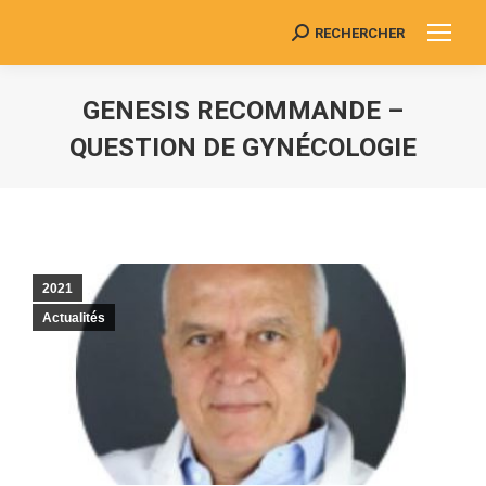
RECHERCHER
Search:
GENESIS RECOMMANDE –
QUESTION DE GYNÉCOLOGIE
Vous êtes ici :
2021
Actualités