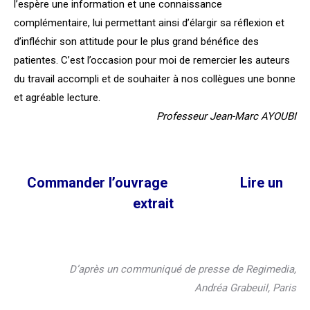
l’espère une information et une connaissance
complémentaire, lui permettant ainsi d’élargir sa réflexion et
d’infléchir son attitude pour le plus grand bénéfice des
patientes.
C’est l’occasion pour moi de remercier les auteurs
du travail accompli et de souhaiter à nos collègues une bonne
et agréable lecture.
Professeur Jean-Marc AYOUBI
Commander l’ouvrage
Lire un
extrait
D’après un communiqué de presse de Regimedia,
Andréa Grabeuil, Paris