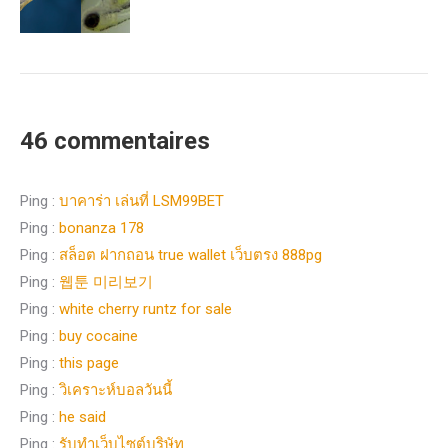
46 commentaires
Ping :
บาคาร่า เล่นที่ LSM99BET
Ping :
bonanza 178
Ping :
สล็อต ฝากถอน true wallet เว็บตรง 888pg
Ping :
웹툰 미리보기
Ping :
white cherry runtz for sale
Ping :
buy cocaine
Ping :
this page
Ping :
วิเคราะห์บอลวันนี้
Ping :
he said
Ping :
รับทำเว็บไซต์บริษัท