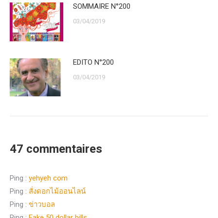
SOMMAIRE N°200
03/04/2019
EDITO N°200
03/04/2019
47 commentaires
Ping :
yehyeh com
Ping :
สั่งดอกไม้ออนไลน์
Ping :
ข่าวบอล
Ping :
Fake 50 dollar bills