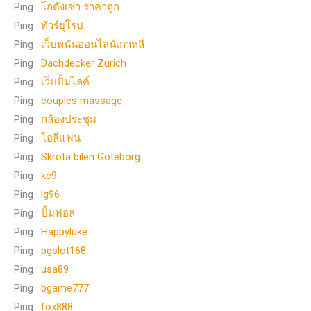
Ping :
โกดังเช่า ราคาถูก
Ping :
ทัวร์ยุโรป
Ping :
เว็บพนันออนไลน์เกาหลี
Ping :
Dachdecker Zürich
Ping :
เว็บปั้มไลค์
Ping :
couples massage
Ping :
กล้องประชุม
Ping :
โอลี่แฟน
Ping :
Skrota bilen Göteborg
Ping :
kc9
Ping :
lg96
Ping :
ปั้มฟอล
Ping :
Happyluke
Ping :
pgslot168
Ping :
usa89
Ping :
bgame777
Ping :
fox888