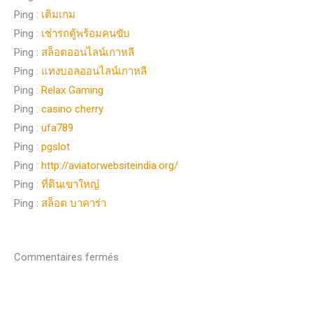
Ping :
เติมเกม
Ping :
เช่ารถตู้พร้อมคนขับ
Ping :
สล็อตออนไลน์เกาหลี
Ping :
แทงบอลออนไลน์เกาหลี
Ping :
Relax Gaming
Ping :
casino cherry
Ping :
ufa789
Ping :
pgslot
Ping :
http://aviatorwebsiteindia.org/
Ping :
ที่ดินเขาใหญ่
Ping :
สล็อต บาคาร่า
Commentaires fermés