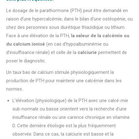
Le dosage de le parathormone (PTH) peut être demandé en
raison d’une hypercalcémie, dans le bilan d’une ostéopénie, ou
chez des personnes sous diurétique thiazidique ou lithium.
Face à une élévation de la PTH,
la valeur de la calcémie ou
du calcium ionisé
(en cas d’hypoalbuminémie ou
d’insuffisance rénale) et celle de la
calciurie
permettent de
poser le diagnostic.
Un taux bas de calcium stimule physiologiquement la
production de PTH pour maintenir une calcémie dans les
normes.
L’élévation (physiologique) de la PTH avec une calcé-mie
sub-normale ou basse orientent vers la recherche d’une
insuffisance rénale ou une carence chronique en vitamine
D. Cette dernière étiologie est la plus fréquemment
observée. Dans ce cas, la calciurie est basse et la