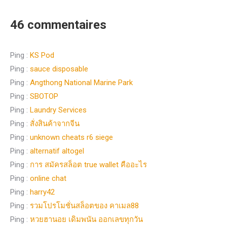
46 commentaires
Ping :
KS Pod
Ping :
sauce disposable
Ping :
Angthong National Marine Park
Ping :
SBOTOP
Ping :
Laundry Services
Ping :
สั่งสินค้าจากจีน
Ping :
unknown cheats r6 siege
Ping :
alternatif altogel
Ping :
การ สมัครสล็อต true wallet คืออะไร
Ping :
online chat
Ping :
harry42
Ping :
รวมโปรโมชั่นสล็อตของ คาเมล88
Ping :
หวยฮานอย เดิมพนัน ออกเลขทุกวัน