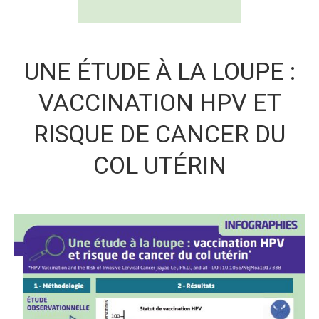
UNE ÉTUDE À LA LOUPE :
VACCINATION HPV ET
RISQUE DE CANCER DU
COL UTÉRIN