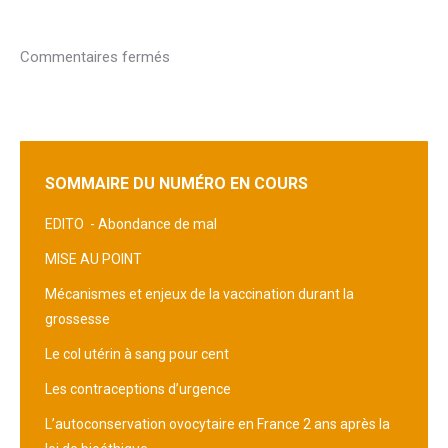
Commentaires fermés
SOMMAIRE DU NUMÉRO EN COURS
EDITO -
Abondance de mal
MISE AU POINT
Mécanismes et enjeux de la vaccination durant la
grossesse
Le col utérin à sang pour cent
Les contraceptions d’urgence
L’autoconservation ovocytaire en France 2 ans après la