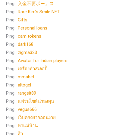
Ping :
入金不要ボーナス
Ping :
Rare Kim’s Smile NFT
Ping :
Gifts
Ping :
Personal loans
Ping :
cam tokens
Ping :
dark168
Ping :
zigma323
Ping :
Aviator for Indian players
Ping :
เครื่องทําสเลอปี้
Ping :
mmabet
Ping :
altogel
Ping :
rangsit89
Ping :
แฟรนไชส์น่าลงทุน
Ping :
vegus666
Ping :
เว็บตรงฝากถอนง่าย
Ping :
หาแม่บ้าน
Ping :
สิว