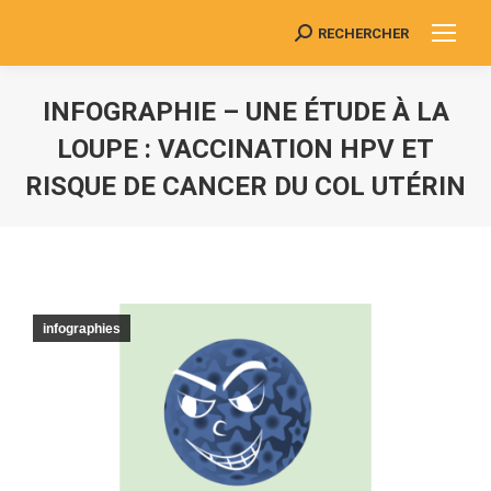
RECHERCHER
Search:
INFOGRAPHIE – UNE ÉTUDE À LA
LOUPE : VACCINATION HPV ET
RISQUE DE CANCER DU COL UTÉRIN
Vous êtes ici :
infographies