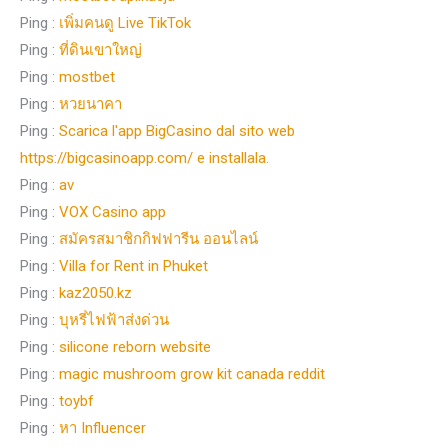
Ping :
เพิ่มคนดู Live TikTok
Ping :
ที่ดินเขาใหญ่
Ping :
mostbet
Ping :
หวยนาคา
Ping :
Scarica l'app BigCasino dal sito web
https://bigcasinoapp.com/ e installala.
Ping :
av
Ping :
VOX Casino app
Ping :
สมัครสมาชิกกิฟฟารีน ออนไลน์
Ping :
Villa for Rent in Phuket
Ping :
kaz2050.kz
Ping :
บุหรี่ไฟฟ้าส่งด่วน
Ping :
silicone reborn website
Ping :
magic mushroom grow kit canada reddit
Ping :
toybf
Ping :
หา Influencer