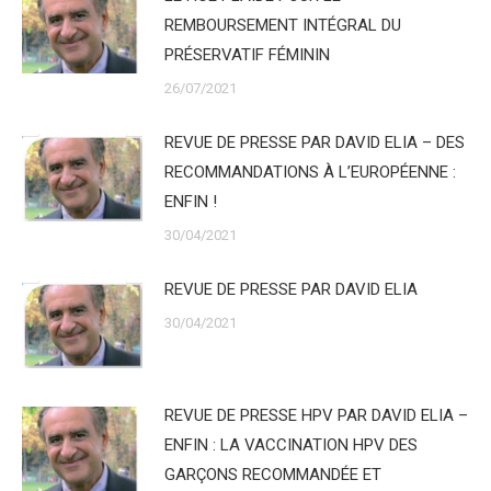
REMBOURSEMENT INTÉGRAL DU
PRÉSERVATIF FÉMININ
26/07/2021
REVUE DE PRESSE PAR DAVID ELIA – DES
RECOMMANDATIONS À L’EUROPÉENNE :
ENFIN !
30/04/2021
REVUE DE PRESSE PAR DAVID ELIA
30/04/2021
REVUE DE PRESSE HPV PAR DAVID ELIA –
ENFIN : LA VACCINATION HPV DES
GARÇONS RECOMMANDÉE ET