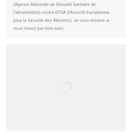
(Agence Nationale de Sécurité Sanitaire de
l’alimentation) contre EFSA (l’Autorité Européenne
pour la Sécurité des Aliments). Je vous résume si
vous n’avez pas bien suivi.…