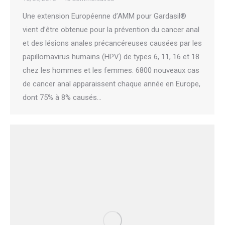
Une extension Européenne d’AMM pour Gardasil®
vient d’être obtenue pour la prévention du cancer anal
et des lésions anales précancéreuses causées par les
papillomavirus humains (HPV) de types 6, 11, 16 et 18
chez les hommes et les femmes. 6800 nouveaux cas
de cancer anal apparaissent chaque année en Europe,
dont 75% à 8% causés…