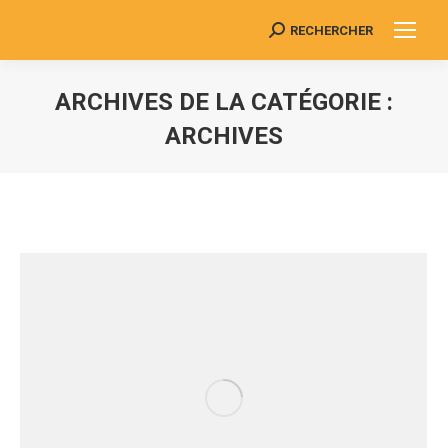
RECHERCHER
Search:
ARCHIVES DE LA CATÉGORIE :
ARCHIVES
Vous êtes ici :