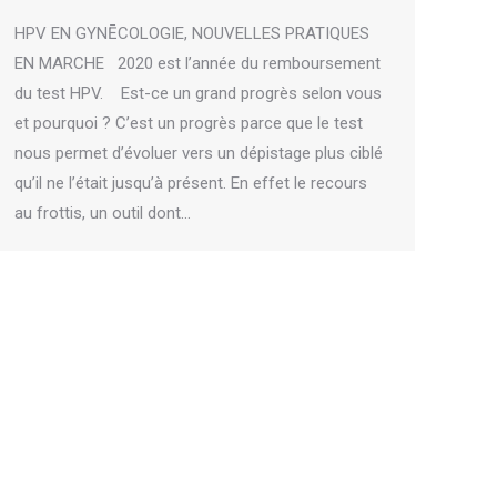
HPV EN GYNĒCOLOGIE, NOUVELLES PRATIQUES
EN MARCHE 2020 est l’année du remboursement
du test HPV. Est-ce un grand progrès selon vous
et pourquoi ? C’est un progrès parce que le test
nous permet d’évoluer vers un dépistage plus ciblé
qu’il ne l’était jusqu’à présent. En effet le recours
au frottis, un outil dont…