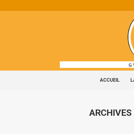
ACCUEIL
L
ARCHIVES 