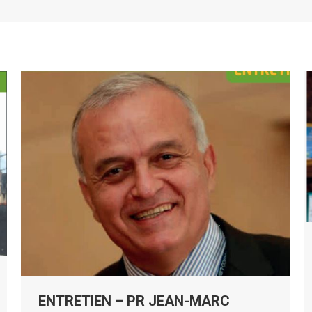
ENTRETIEN – PR JEAN-MARC