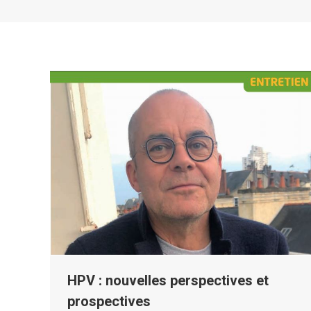
HPV : nouvelles perspectives et
prospectives