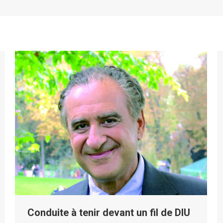
Conduite à tenir devant un fil de DIU