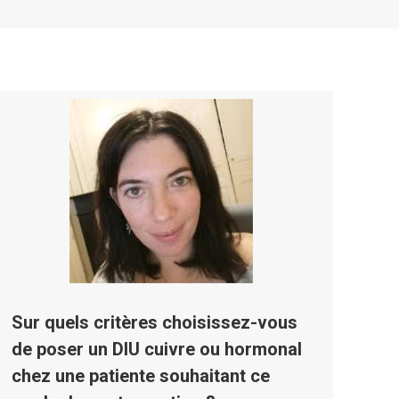
Sur quels critères choisissez-vous
de poser un DIU cuivre ou hormonal
chez une patiente souhaitant ce