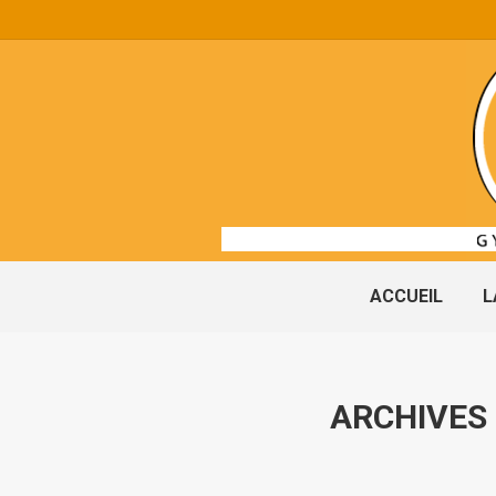
ACCUEIL
L
ARCHIVES 