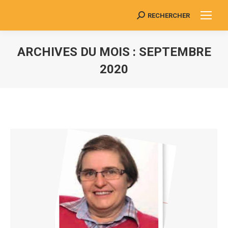
RECHERCHER
Search:
ARCHIVES DU MOIS :
SEPTEMBRE
2020
Vous êtes ici :