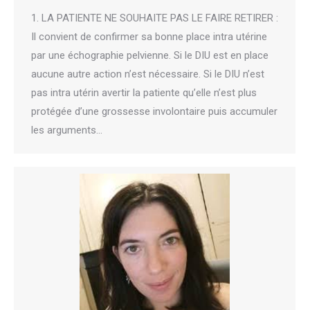
1. LA PATIENTE NE SOUHAITE PAS LE FAIRE RETIRER :
Il convient de confirmer sa bonne place intra utérine
par une échographie pelvienne. Si le DIU est en place
aucune autre action n’est nécessaire. Si le DIU n’est
pas intra utérin avertir la patiente qu’elle n’est plus
protégée d’une grossesse involontaire puis accumuler
les arguments…