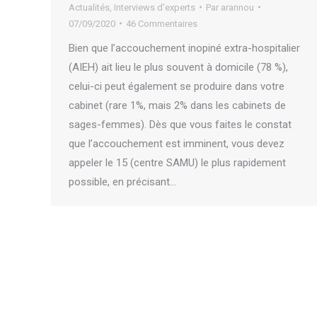
Actualités
,
Interviews d'experts
Par
arannou
07/09/2020
46 Commentaires
Bien que l’accouchement inopiné extra-hospitalier
(AIEH) ait lieu le plus souvent à domicile (78 %),
celui-ci peut également se produire dans votre
cabinet (rare 1%, mais 2% dans les cabinets de
sages-femmes). Dès que vous faites le constat
que l’accouchement est imminent, vous devez
appeler le 15 (centre SAMU) le plus rapidement
possible, en précisant…