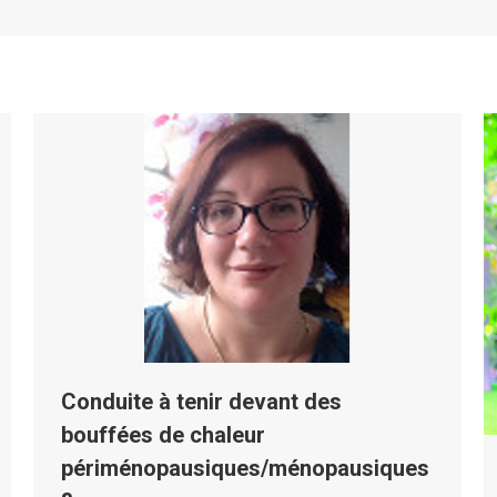
Conduite à tenir devant des
bouffées de chaleur
périménopausiques/ménopausiques