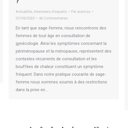
?
Actualités
,
Interviews d'experts
Par
arannou
07/09/2020
46 Commentaires
En tant que sage-femme, nous rencontrons des
femmes de tout âge en consultation de
gynécologie. Ainsi les symptômes concernant la
périménopause et la ménopause, représentent des
contextes récurrents de consultation et les
bouffées de chaleur constituent un symptôme
fréquent. Dans notre pratique courante de sage-
femme nous sommes soumis à des restrictions
dans la prise en…