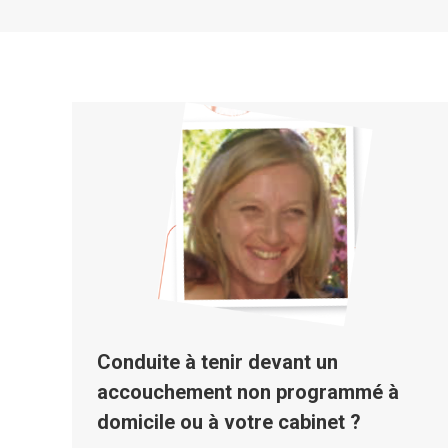
Conduite à tenir devant un
accouchement non programmé à
domicile ou à votre cabinet ?