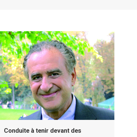
Conduite à tenir devant des