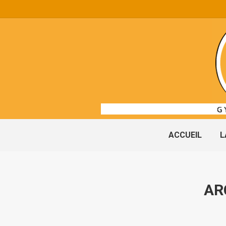
ACCUEIL
L
AR