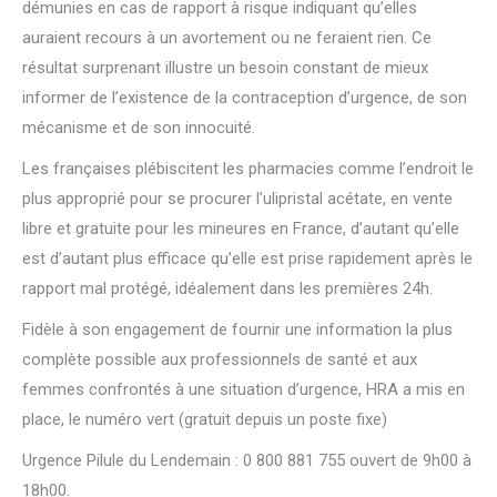
démunies en cas de rapport à risque indiquant qu’elles
auraient recours à un avortement ou ne feraient rien. Ce
résultat surprenant illustre un besoin constant de mieux
informer de l’existence de la contraception d’urgence, de son
mécanisme et de son innocuité.
Les françaises plébiscitent les pharmacies comme l’endroit le
plus approprié pour se procurer l’ulipristal acétate, en vente
libre et gratuite pour les mineures en France, d’autant qu’elle
est d’autant plus efficace qu’elle est prise rapidement après le
rapport mal protégé, idéalement dans les premières 24h.
Fidèle à son engagement de fournir une information la plus
complète possible aux professionnels de santé et aux
femmes confrontés à une situation d’urgence, HRA a mis en
place, le numéro vert (gratuit depuis un poste fixe)
Urgence Pilule du Lendemain : 0 800 881 755 ouvert de 9h00 à
18h00.