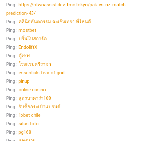
Ping :
https://otwoassist.dev-fmc.tokyo/pak-vs-nz-match-
prediction-43/
Ping :
คลินิกทันตกรรม ฉะเชิงเทรา ที่ไหนดี
Ping :
mostbet
Ping :
ปริ้นโปสการ์ด
Ping :
EndoliftX
Ping :
ตู้เซฟ
Ping :
โรงแรมศรีราชา
Ping :
essentials fear of god
Ping :
pinup
Ping :
online casino
Ping :
สูตรบาคาร่า168
Ping :
รับซื้อกระเป๋าแบรนด์
Ping :
1xbet chile
Ping :
situs toto
Ping :
pg168
Ping :
แทงหวย