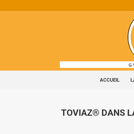
ACCUEIL
L
TOVIAZ® DANS LA