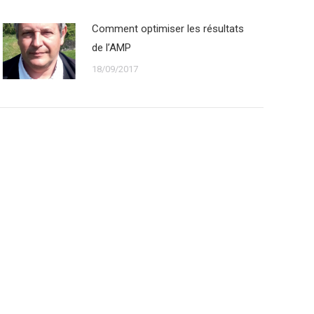
Comment optimiser les résultats
de l’AMP
18/09/2017