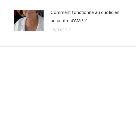
Comment fonctionne au quotidien
un centre d’AMP ?
18/09/2017