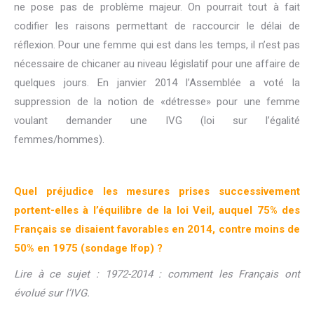
ne pose pas de problème majeur. On pourrait tout à fait
codifier les raisons permettant de raccourcir le délai de
réflexion. Pour une femme qui est dans les temps, il n’est pas
nécessaire de chicaner au niveau législatif pour une affaire de
quelques jours. En janvier 2014 l’Assemblée a voté la
suppression de la notion de «détresse» pour une femme
voulant demander une IVG (loi sur l’égalité
femmes/hommes).
Quel préjudice les mesures prises successivement
portent-elles à l’équilibre de la loi Veil, auquel 75% des
Français se disaient favorables en 2014, contre moins de
50% en 1975 (sondage Ifop) ?
Lire à ce sujet : 1972-2014 : comment les Français ont
évolué sur l’IVG.