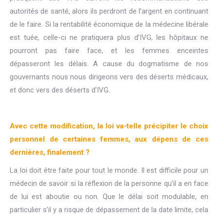
autorités de santé, alors ils perdront de l’argent en continuant
de le faire. Si la rentabilité économique de la médecine libérale
est tuée, celle-ci ne pratiquera plus d’IVG, les hôpitaux ne
pourront pas faire face, et les femmes enceintes
dépasseront les délais. A cause du dogmatisme de nos
gouvernants nous nous dirigeons vers des déserts médicaux,
et donc vers des déserts d’IVG.
Avec cette modification, la loi va-telle précipiter le choix
personnel de certaines femmes, aux dépens de ces
dernières, finalement ?
La loi doit être faite pour tout le monde. Il est difficile pour un
médecin de savoir si la réflexion de la personne qu’il a en face
de lui est aboutie ou non. Que le délai soit modulable, en
particulier s’il y a risque de dépassement de la date limite, cela