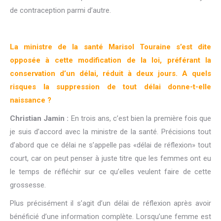
de contraception parmi d’autre.
La ministre de la santé Marisol Touraine s’est dite
opposée à cette modification de la loi, préférant la
conservation d’un délai, réduit à deux jours. A quels
risques la suppression de tout délai donne-t-elle
naissance ?
Christian Jamin :
En trois ans, c’est bien la première fois que
je suis d’accord avec la ministre de la santé. Précisions tout
d’abord que ce délai ne s’appelle pas «délai de réflexion» tout
court, car on peut penser à juste titre que les femmes ont eu
le temps de réfléchir sur ce qu’elles veulent faire de cette
grossesse.
Plus précisément il s’agit d’un délai de réflexion après avoir
bénéficié d’une information complète. Lorsqu’une femme est