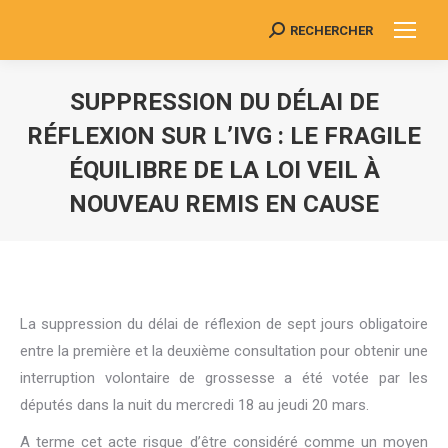
RECHERCHER
Search:
SUPPRESSION DU DÉLAI DE
RÉFLEXION SUR L’IVG : LE FRAGILE
ÉQUILIBRE DE LA LOI VEIL À
NOUVEAU REMIS EN CAUSE
Vous êtes ici :
La suppression du délai de réflexion de sept jours obligatoire
entre la première et la deuxième consultation pour obtenir une
interruption volontaire de grossesse a été votée par les
députés dans la nuit du mercredi 18 au jeudi 20 mars.
A terme cet acte risque d’être considéré comme un moyen