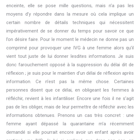
enceinte, elle se pose mille questions, mais n’a pas les
moyens d’y répondre dans la mesure où cela implique un
certain nombre de détails techniques qui nécessitent
impérativement de se donner du temps pour savoir ce que
l’on désire faire. Pour le moment le médecin ne donne pas un
comprimé pour provoquer une IVG à une femme alors qu’il
vient tout juste de lui donner lesdites informations. Je suis
donc farouchement opposé à la suppression du délai dit de
réflexion ; je suis pour le maintien d’un délai de réflexion après
information. Ce n’est pas la même chose. Certaines
personnes disent que ce délai, en obligeant les femmes à
réfléchir, revient à les infantiliser. Encore une fois il ne s’agit
pas de les obliger, mais de leur permettre de réfléchir avec les
informations obtenues. Prenons un cas très concret : une
femme ayant dépassé la quarantaine m’a récemment
demandé si elle pourrait encore avoir un enfant après avoir