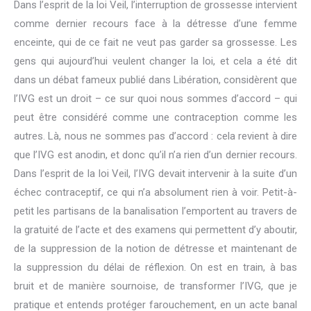
Dans l’esprit de la loi Veil, l’interruption de grossesse intervient
comme dernier recours face à la détresse d’une femme
enceinte, qui de ce fait ne veut pas garder sa grossesse. Les
gens qui aujourd’hui veulent changer la loi, et cela a été dit
dans un débat fameux publié dans Libération, considèrent que
l’IVG est un droit – ce sur quoi nous sommes d’accord – qui
peut être considéré comme une contraception comme les
autres. Là, nous ne sommes pas d’accord : cela revient à dire
que l’IVG est anodin, et donc qu’il n’a rien d’un dernier recours.
Dans l’esprit de la loi Veil, l’IVG devait intervenir à la suite d’un
échec contraceptif, ce qui n’a absolument rien à voir. Petit-à-
petit les partisans de la banalisation l’emportent au travers de
la gratuité de l’acte et des examens qui permettent d’y aboutir,
de la suppression de la notion de détresse et maintenant de
la suppression du délai de réflexion. On est en train, à bas
bruit et de manière sournoise, de transformer l’IVG, que je
pratique et entends protéger farouchement, en un acte banal