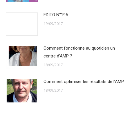
EDITO N°195
19/09/2017
Comment fonctionne au quotidien un
centre d’AMP ?
18/09/2017
Comment optimiser les résultats de l’AMP
18/09/2017