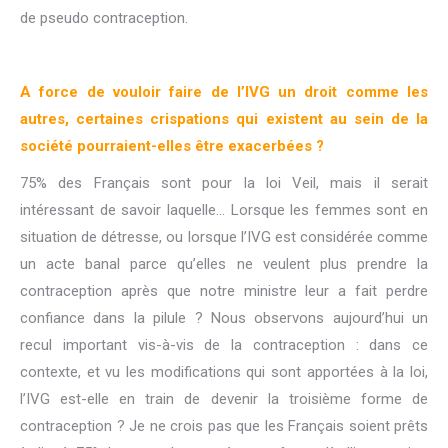
de pseudo contraception.
A force de vouloir faire de l’IVG un droit comme les
autres, certaines crispations qui existent au sein de la
société pourraient-elles être exacerbées ?
75% des Français sont pour la loi Veil, mais il serait
intéressant de savoir laquelle… Lorsque les femmes sont en
situation de détresse, ou lorsque l’IVG est considérée comme
un acte banal parce qu’elles ne veulent plus prendre la
contraception après que notre ministre leur a fait perdre
confiance dans la pilule ? Nous observons aujourd’hui un
recul important vis-à-vis de la contraception : dans ce
contexte, et vu les modifications qui sont apportées à la loi,
l’IVG est-elle en train de devenir la troisième forme de
contraception ? Je ne crois pas que les Français soient prêts