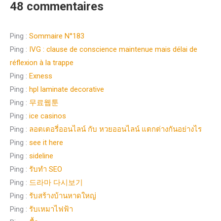
48 commentaires
Ping :
Sommaire N°183
Ping :
IVG : clause de conscience maintenue mais délai de
réflexion à la trappe
Ping :
Exness
Ping :
hpl laminate decorative
Ping :
무료웹툰
Ping :
ice casinos
Ping :
ลอตเตอรี่ออนไลน์ กับ หวยออนไลน์ แตกต่างกันอย่างไร
Ping :
see it here
Ping :
sideline
Ping :
รับทำ SEO
Ping :
드라마 다시보기
Ping :
รับสร้างบ้านหาดใหญ่
Ping :
รับเหมาไฟฟ้า