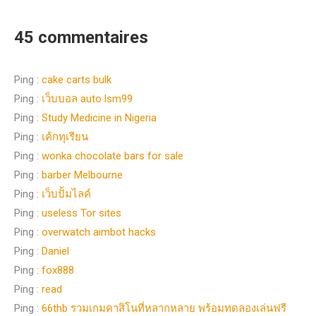
45 commentaires
Ping :
cake carts bulk
Ping :
เว็บบอล auto lsm99
Ping :
Study Medicine in Nigeria
Ping :
เค้กทุเรียน
Ping :
wonka chocolate bars for sale
Ping :
barber Melbourne
Ping :
เว็บปั้มไลค์
Ping :
useless Tor sites
Ping :
overwatch aimbot hacks
Ping :
Daniel
Ping :
fox888
Ping :
read
Ping :
66thb รวมเกมคาสิโนที่หลากหลาย พร้อมทดลองเล่นฟรี