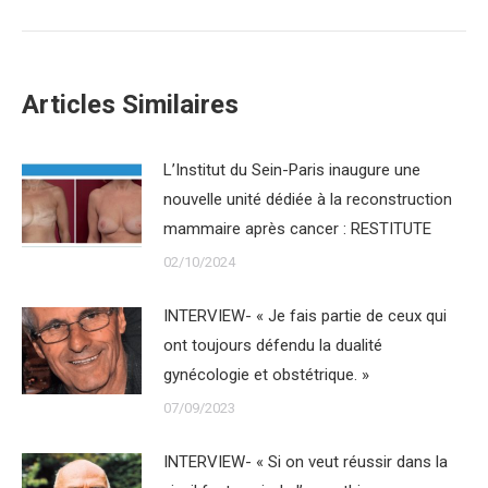
Articles Similaires
L’Institut du Sein-Paris inaugure une
nouvelle unité dédiée à la reconstruction
mammaire après cancer : RESTITUTE
02/10/2024
INTERVIEW- « Je fais partie de ceux qui
ont toujours défendu la dualité
gynécologie et obstétrique. »
07/09/2023
INTERVIEW- « Si on veut réussir dans la