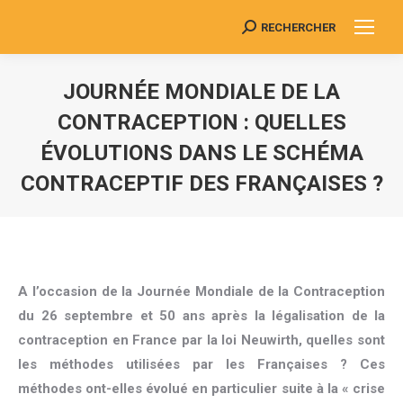
RECHERCHER
Search:
JOURNÉE MONDIALE DE LA
CONTRACEPTION : QUELLES
ÉVOLUTIONS DANS LE SCHÉMA
CONTRACEPTIF DES FRANÇAISES ?
Vous êtes ici :
A l’occasion de la Journée Mondiale de la Contraception
du 26 septembre et 50 ans après la légalisation de la
contraception en France par la loi Neuwirth, quelles sont
les méthodes utilisées par les Françaises ? Ces
méthodes ont-elles évolué en particulier suite à la « crise