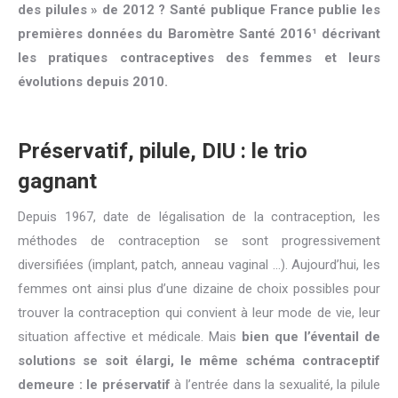
des pilules » de 2012 ? Santé publique France publie les
premières données du Baromètre Santé 2016¹ décrivant
les pratiques contraceptives des femmes et leurs
évolutions depuis 2010.
Préservatif, pilule, DIU : le trio
gagnant
Depuis 1967, date de légalisation de la contraception, les
méthodes de contraception se sont progressivement
diversifiées (implant, patch, anneau vaginal …). Aujourd’hui, les
femmes ont ainsi plus d’une dizaine de choix possibles pour
trouver la contraception qui convient à leur mode de vie, leur
situation affective et médicale. Mais
bien que l’éventail de
solutions se soit élargi, le même schéma contraceptif
demeure : le préservatif
à l’entrée dans la sexualité, la pilule