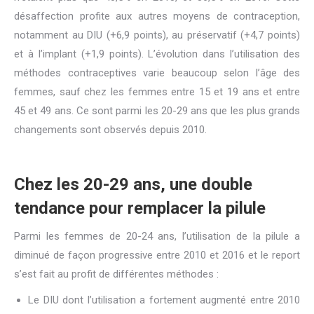
désaffection profite aux autres moyens de contraception,
notamment au DIU (+6,9 points), au préservatif (+4,7 points)
et à l’implant (+1,9 points). L’évolution dans l’utilisation des
méthodes contraceptives varie beaucoup selon l’âge des
femmes, sauf chez les femmes entre 15 et 19 ans et entre
45 et 49 ans. Ce sont parmi les 20-29 ans que les plus grands
changements sont observés depuis 2010.
Chez les 20-29 ans, une double
tendance pour remplacer la pilule
Parmi les femmes de 20-24 ans, l’utilisation de la pilule a
diminué de façon progressive entre 2010 et 2016 et le report
s’est fait au profit de différentes méthodes :
Le DIU dont l’utilisation a fortement augmenté entre 2010