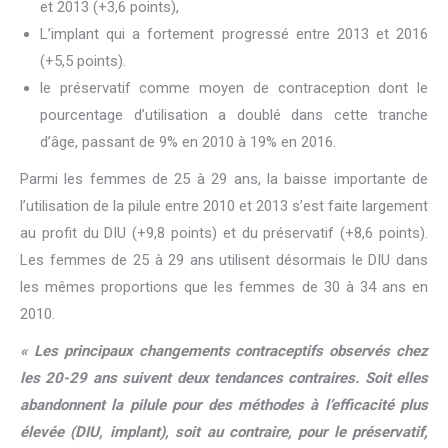
et 2013 (+3,6 points),
L’implant qui a fortement progressé entre 2013 et 2016
(+5,5 points).
le préservatif comme moyen de contraception dont le
pourcentage d’utilisation a doublé dans cette tranche
d’âge, passant de 9% en 2010 à 19% en 2016.
Parmi les femmes de 25 à 29 ans, la baisse importante de
l’utilisation de la pilule entre 2010 et 2013 s’est faite largement
au profit du DIU (+9,8 points) et du préservatif (+8,6 points).
Les femmes de 25 à 29 ans utilisent désormais le DIU dans
les mêmes proportions que les femmes de 30 à 34 ans en
2010.
« Les principaux changements contraceptifs observés chez
les 20-29 ans suivent deux tendances contraires. Soit elles
abandonnent la pilule pour des méthodes à l’efficacité plus
élevée (DIU, implant), soit au contraire, pour le préservatif,