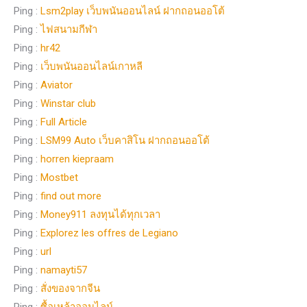
Ping :
Lsm2play เว็บพนันออนไลน์ ฝากถอนออโต้
Ping :
ไฟสนามกีฬา
Ping :
hr42
Ping :
เว็บพนันออนไลน์เกาหลี
Ping :
Aviator
Ping :
Winstar club
Ping :
Full Article
Ping :
LSM99 Auto เว็บคาสิโน ฝากถอนออโต้
Ping :
horren kiepraam
Ping :
Mostbet
Ping :
find out more
Ping :
Money911 ลงทุนได้ทุกเวลา
Ping :
Explorez les offres de Legiano
Ping :
url
Ping :
namayti57
Ping :
สั่งของจากจีน
Ping :
ซื้อเหล้าออนไลน์