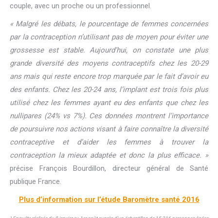
couple, avec un proche ou un professionnel.
« Malgré les débats, le pourcentage de femmes concernées
par la contraception n’utilisant pas de moyen pour éviter une
grossesse est stable. Aujourd’hui, on constate une plus
grande diversité des moyens contraceptifs chez les 20-29
ans mais qui reste encore trop marquée par le fait d’avoir eu
des enfants. Chez les 20-24 ans, l’implant est trois fois plus
utilisé chez les femmes ayant eu des enfants que chez les
nullipares (24% vs 7%). Ces données montrent l’importance
de poursuivre nos actions visant à faire connaître la diversité
contraceptive et d’aider les femmes à trouver la
contraception la mieux adaptée et donc la plus efficace. »
précise François Bourdillon, directeur général de Santé
publique France.
Plus d’information sur l’étude Baromètre santé 2016