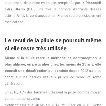
au moment de la mise en couple, remplacée par
le Dispositif
Intra Utérin
(DIU), une fois le nombre d’enfants désirés
atteint. Ainsi, la contraception en France reste principalement
médicalisée.
Le recul de la pilule se poursuit même
si elle reste très utilisée
Même si la pilule reste la méthode de contraception la
plus utilisée, en particulier chez les moins de 25 ans, elle
connaît une désaffection qui persiste
depuis 2012 suite au
débat sur les risques liés aux pilules de 3ème et 4ème
génération.
En 2010, 45% des femmes utilisaient la pilule comme moyen
de contraception, elles
n’étaient plus que 40,5% en 2013, et 36,5% en 2016. Cette