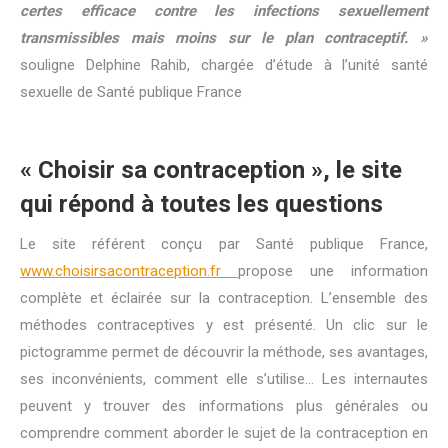
certes efficace contre les infections sexuellement
transmissibles mais moins sur le plan contraceptif. »
souligne Delphine Rahib, chargée d’étude à l’unité santé
sexuelle de Santé publique France
« Choisir sa contraception », le site
qui répond à toutes les questions
Le site référent conçu par Santé publique France,
www.choisirsacontraception.fr
propose une information
complète et éclairée sur la contraception. L’ensemble des
méthodes contraceptives y est présenté. Un clic sur le
pictogramme permet de découvrir la méthode, ses avantages,
ses inconvénients, comment elle s’utilise… Les internautes
peuvent y trouver des informations plus générales ou
comprendre comment aborder le sujet de la contraception en