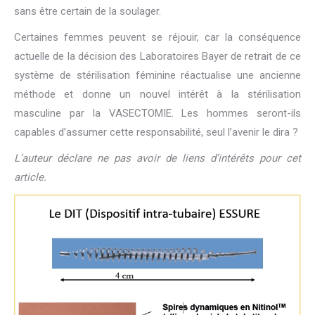
sans être certain de la soulager.
Certaines femmes peuvent se réjouir, car la conséquence
actuelle de la décision des Laboratoires Bayer de retrait de ce
système de stérilisation féminine réactualise une ancienne
méthode et donne un nouvel intérêt à la stérilisation
masculine par la VASECTOMIE. Les hommes seront-ils
capables d’assumer cette responsabilité, seul l’avenir le dira ?
L’auteur déclare ne pas avoir de liens d’intérêts pour cet
article.