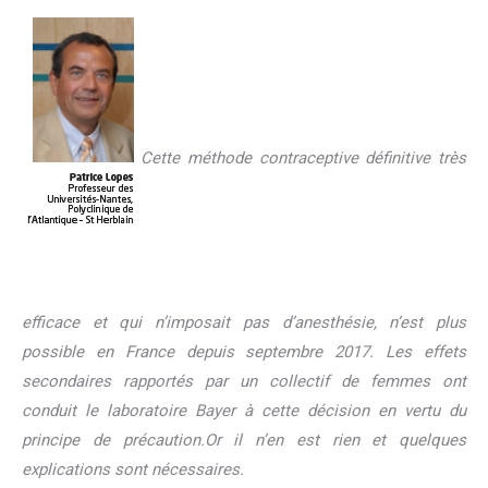
Cette méthode contraceptive définitive très
efficace et qui n’imposait pas d’anesthésie, n’est plus
possible en France depuis septembre 2017. Les effets
secondaires rapportés par un collectif de femmes ont
conduit le laboratoire Bayer à cette décision en vertu du
principe de précaution.Or il n’en est rien et quelques
explications sont nécessaires.