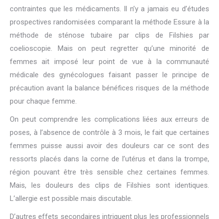
contraintes que les médicaments. Il n’y a jamais eu d’études
prospectives randomisées comparant la méthode Essure à la
méthode de sténose tubaire par clips de Filshies par
coelioscopie. Mais on peut regretter qu’une minorité de
femmes ait imposé leur point de vue à la communauté
médicale des gynécologues faisant passer le principe de
précaution avant la balance bénéfices risques de la méthode
pour chaque femme.
On peut comprendre les complications liées aux erreurs de
poses, à l’absence de contrôle à 3 mois, le fait que certaines
femmes puisse aussi avoir des douleurs car ce sont des
ressorts placés dans la corne de l’utérus et dans la trompe,
région pouvant être très sensible chez certaines femmes.
Mais, les douleurs des clips de Filshies sont identiques.
L’allergie est possible mais discutable.
D’autres effets secondaires intriguent plus les professionnels