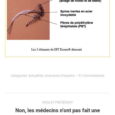
Categories:
Actualités
,
Interviews d'experts
51 Commentaires
Navigation
ONGLET PRÉCÉDENT
de
Non, les médecins n’ont pas fait une
Onglet