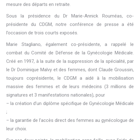
mesure des départs en retraite.
Sous la présidence du Dr Marie-Annick Rouméas, co-
présidente du CDGM, notre conférence de presse a été
l’occasion de trois courts exposés.
Marie Stagliano, également co-présidente, a rappelé le
combat du Comité de Défense de la Gynécologie Médicale.
Créé en 1997, à la suite de la suppression de la spécialité, par
le Dr Dominique Malvy et des femmes, dont Claude Groussin,
toujours coprésidente, le CDGM a aidé à la mobilisation
massive des femmes et de leurs médecins (3 millions de
signatures et 3 manifestations nationales), pour
– la création d’un diplôme spécifique de Gynécologie Médicale
;
– la garantie de l’accès direct des femmes au gynécologue de
leur choix.