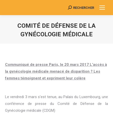
RECHERCHER
Search:
COMITÉ DE DÉFENSE DE LA
GYNÉCOLOGIE MÉDICALE
Vous êtes ici :
Communiqué de presse Paris, le 20 mars 2017 L’accès à
la gynécologie médicale menacé de disparition ? Les
femmes témoignent et expriment leur colère
Le vendredi 3 mars s’est tenue, au Palais du Luxembourg, une
conférence de presse du Comité de Défense de la
Gynécologie médicale (CDGM)