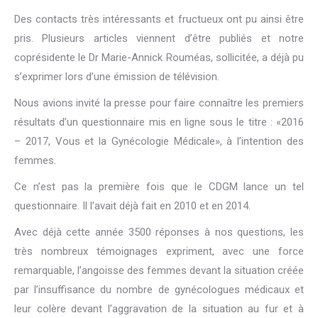
Des contacts très intéressants et fructueux ont pu ainsi être
pris. Plusieurs articles viennent d’être publiés et notre
coprésidente le Dr Marie-Annick Rouméas, sollicitée, a déjà pu
s’exprimer lors d’une émission de télévision.
Nous avions invité la presse pour faire connaître les premiers
résultats d’un questionnaire mis en ligne sous le titre : «2016
– 2017, Vous et la Gynécologie Médicale», à l’intention des
femmes.
Ce n’est pas la première fois que le CDGM lance un tel
questionnaire. Il l’avait déjà fait en 2010 et en 2014.
Avec déjà cette année 3500 réponses à nos questions, les
très nombreux témoignages expriment, avec une force
remarquable, l’angoisse des femmes devant la situation créée
par l’insuffisance du nombre de gynécologues médicaux et
leur colère devant l’aggravation de la situation au fur et à