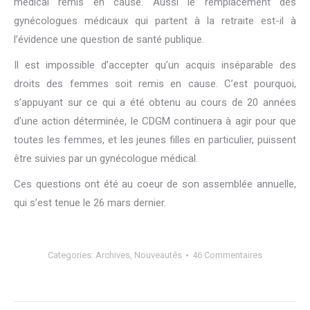
médical remis en cause. Aussi le remplacement des
gynécologues médicaux qui partent à la retraite est-il à
l’évidence une question de santé publique.
Il est impossible d’accepter qu’un acquis inséparable des
droits des femmes soit remis en cause. C’est pourquoi,
s’appuyant sur ce qui a été obtenu au cours de 20 années
d’une action déterminée, le CDGM continuera à agir pour que
toutes les femmes, et les jeunes filles en particulier, puissent
être suivies par un gynécologue médical.
Ces questions ont été au coeur de son assemblée annuelle,
qui s’est tenue le 26 mars dernier.
Categories:
Archives
,
Nouveautés
46 Commentaires