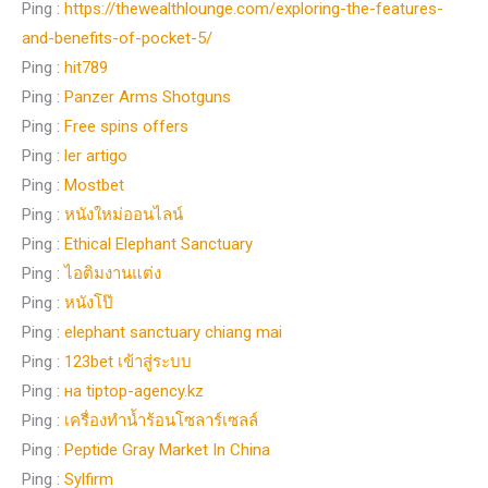
Ping :
https://thewealthlounge.com/exploring-the-features-
and-benefits-of-pocket-5/
Ping :
hit789
Ping :
Panzer Arms Shotguns
Ping :
Free spins offers
Ping :
ler artigo
Ping :
Mostbet
Ping :
หนังใหม่ออนไลน์
Ping :
Ethical Elephant Sanctuary
Ping :
ไอติมงานแต่ง
Ping :
หนังโป๊
Ping :
elephant sanctuary chiang mai
Ping :
123bet เข้าสู่ระบบ
Ping :
на tiptop-agency.kz
Ping :
เครื่องทำน้ำร้อนโซลาร์เซลล์
Ping :
Peptide Gray Market In China
Ping :
Sylfirm