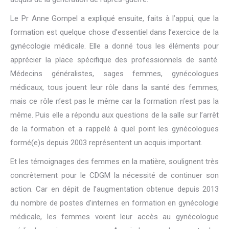
Le Pr Anne Gompel a expliqué ensuite, faits à l’appui, que la
formation est quelque chose d’essentiel dans l’exercice de la
gynécologie médicale. Elle a donné tous les éléments pour
apprécier la place spécifique des professionnels de santé.
Médecins généralistes, sages femmes, gynécologues
médicaux, tous jouent leur rôle dans la santé des femmes,
mais ce rôle n’est pas le même car la formation n’est pas la
même. Puis elle a répondu aux questions de la salle sur l’arrêt
de la formation et a rappelé à quel point les gynécologues
formé(e)s depuis 2003 représentent un acquis important.
Et les témoignages des femmes en la matière, soulignent très
concrètement pour le CDGM la nécessité de continuer son
action. Car en dépit de l’augmentation obtenue depuis 2013
du nombre de postes d’internes en formation en gynécologie
médicale, les femmes voient leur accès au gynécologue