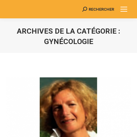
RECHERCHER
Search:
ARCHIVES DE LA CATÉGORIE :
GYNÉCOLOGIE
Vous êtes ici :