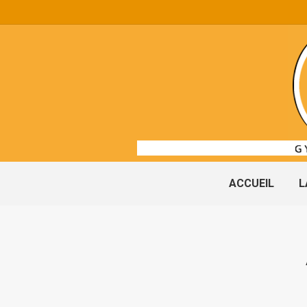
ACCUEIL
L