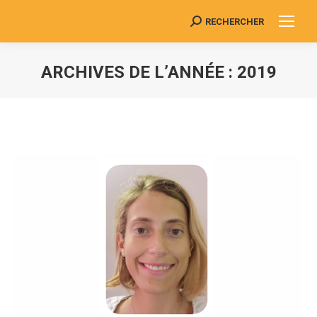
RECHERCHER
Search:
ARCHIVES DE L’ANNÉE :
2019
Vous êtes ici :