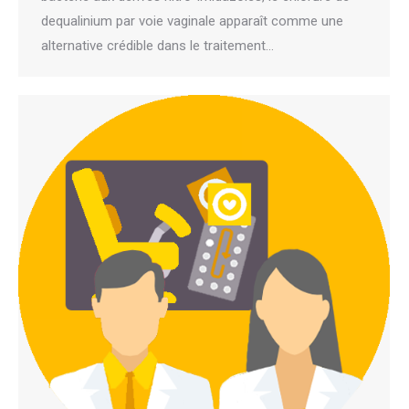
dequalinium par voie vaginale apparaît comme une
alternative crédible dans le traitement…