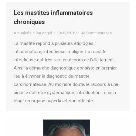
Les mastites inflammatoires
chroniques
Actualités
Par
angel
10/12/2019
46 Commentaires
La mastite répond à plusieurs étiologies :
inflammatoire, infectieuse, maligne. La mastite
infectieuse est très rare en dehors de l’allaitement.
Ainsi la démarche diagnostique consiste en premier
lieu à éliminer le diagnostic de mastite
carcinomateuse. Au moindre doute, le recours à une
biopsie doit être systématique. Introduction Le sein
étant un organe superficiel, son atteinte…