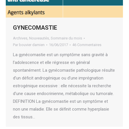
GYNECOMASTIE
Archives
,
Nouveautés
,
Sommaire du mois
Par
bouvier damien
16/06/2017
46 Commentaires
La gynécomastie est un symptôme sans gravité à
l’adolescence et elle régresse en général
spontanément. La gynécomastie pathologique résulte
d’un déficit androgénique ou d’une imprégnation
estrogénique excessive : elle nécessite la recherche
d’une cause endocrinienne, métabolique ou tumorale.
DEFINITION La gynécomastie est un symptôme et
non une maladie. Elle se définit comme hyperplasie
des tissus…