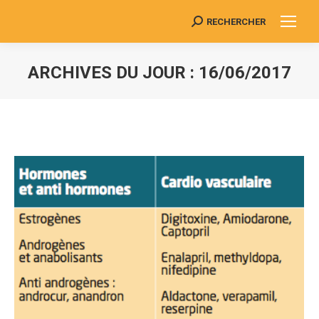
RECHERCHER
Search:
ARCHIVES DU JOUR :
16/06/2017
Vous êtes ici :