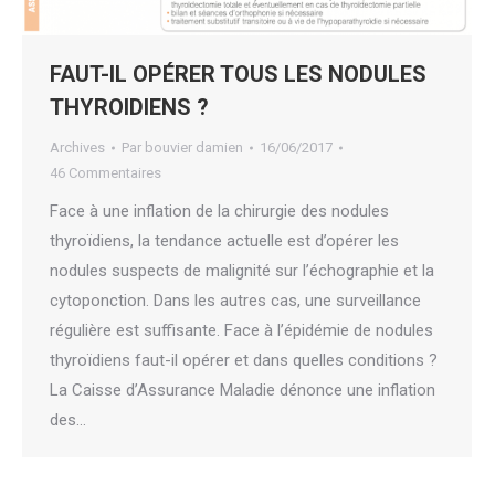
FAUT-IL OPÉRER TOUS LES NODULES
THYROIDIENS ?
Archives
Par
bouvier damien
16/06/2017
46 Commentaires
Face à une inflation de la chirurgie des nodules
thyroïdiens, la tendance actuelle est d’opérer les
nodules suspects de malignité sur l’échographie et la
cytoponction. Dans les autres cas, une surveillance
régulière est suffisante. Face à l’épidémie de nodules
thyroïdiens faut-il opérer et dans quelles conditions ?
La Caisse d’Assurance Maladie dénonce une inflation
des…