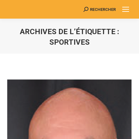
RECHERCHER
Search:
ARCHIVES DE L’ÉTIQUETTE :
SPORTIVES
Vous êtes ici :