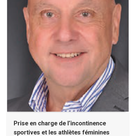
Prise en charge de l’incontinence
sportives et les athlètes féminines