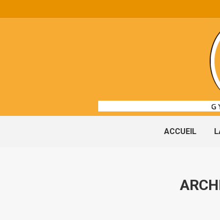
ACCUEIL
L
ARCHI