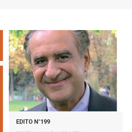
EDITO N°199