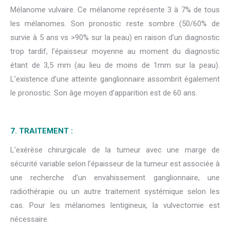
Mélanome vulvaire. Ce mélanome représente 3 à 7% de tous
les mélanomes. Son pronostic reste sombre (50/60% de
survie à 5 ans vs >90% sur la peau) en raison d’un diagnostic
trop tardif, l’épaisseur moyenne au moment du diagnostic
étant de 3,5 mm (au lieu de moins de 1mm sur la peau).
L’existence d’une atteinte ganglionnaire assombrit également
le pronostic. Son âge moyen d’apparition est de 60 ans.
7. TRAITEMENT :
L’exérèse chirurgicale de la tumeur avec une marge de
sécurité variable selon l’épaisseur de la tumeur est associée à
une recherche d’un envahissement ganglionnaire, une
radiothérapie ou un autre traitement systémique selon les
cas. Pour les mélanomes lentigineux, la vulvectomie est
nécessaire.