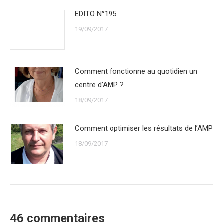
EDITO N°195
19/09/2017
Comment fonctionne au quotidien un
centre d’AMP ?
18/09/2017
Comment optimiser les résultats de l’AMP
18/09/2017
46 commentaires