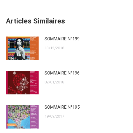
Articles Similaires
SOMMAIRE N°199
13/12/2018
SOMMAIRE N°196
02/01/2018
SOMMAIRE N°195
19/09/2017