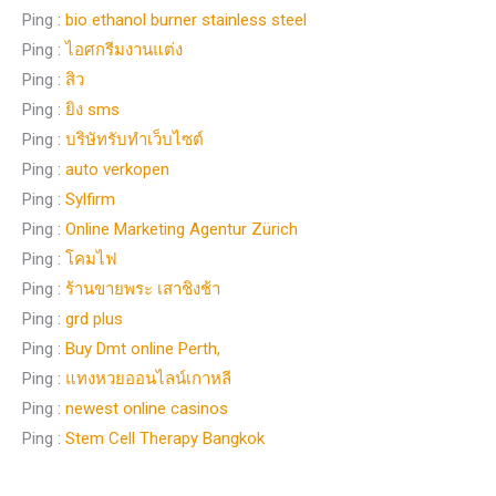
Ping :
bio ethanol burner stainless steel
Ping :
ไอศกรีมงานแต่ง
Ping :
สิว
Ping :
ยิง sms
Ping :
บริษัทรับทำเว็บไซต์
Ping :
auto verkopen
Ping :
Sylfirm
Ping :
Online Marketing Agentur Zürich
Ping :
โคมไฟ
Ping :
ร้านขายพระ เสาชิงช้า
Ping :
grd plus
Ping :
Buy Dmt online Perth,
Ping :
แทงหวยออนไลน์เกาหลี
Ping :
newest online casinos
Ping :
Stem Cell Therapy Bangkok