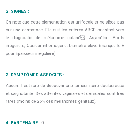
2. SIGNES :
On note que cette pigmentation est unifocale et ne siège pas
sur une dermatose. Elle suit les critères ABCD orientant vers
le diagnostic de mélanome cutané: Asymétrie, Bords
irréguliers, Couleur inhomogène, Diamètre élevé (manque le E
pour Epaisseur irrégulière).
3. SYMPTÔMES ASSOCIÉS :
Aucun. Il est rare de découvrir une tumeur noire douloureuse
et saignotante. Des atteintes vaginales et cervicales sont très
rares (moins de 25% des mélanomes génitaux).
4. PARTENAIRE :
0