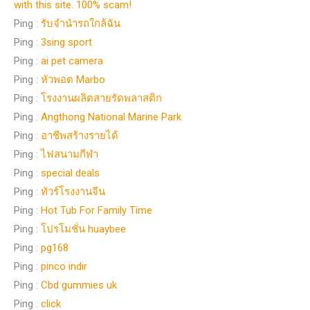
with this site. 100% scam!
Ping :
รับจำนำรถใกล้ฉัน
Ping :
3sing sport
Ping :
ai pet camera
Ping :
หัวพอต Marbo
Ping :
โรงงานผลิตสายรัดพลาสติก
Ping :
Angthong National Marine Park
Ping :
อาชีพสร้างรายได้
Ping :
ไฟสนามกีฬา
Ping :
special deals
Ping :
ทัวร์โรงงานจีน
Ping :
Hot Tub For Family Time
Ping :
โปรโมชั่น huaybee
Ping :
pg168
Ping :
pinco indir
Ping :
Cbd gummies uk
Ping :
click