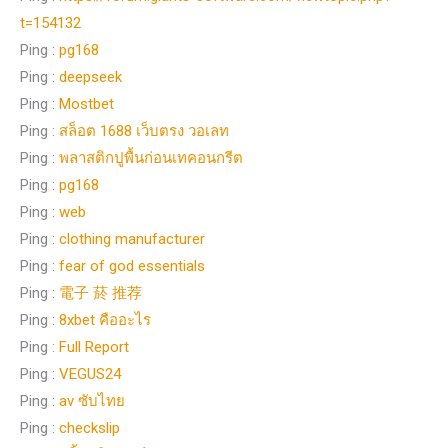
t=154132
Ping :
pg168
Ping :
deepseek
Ping :
Mostbet
Ping :
สล็อต 1688 เว็บตรง วอเลท
Ping :
พลาสติกปูพื้นก่อนเทคอนกรีต
Ping :
pg168
Ping :
web
Ping :
clothing manufacturer
Ping :
fear of god essentials
Ping :
電子 菸 推荐
Ping :
8xbet คืออะไร
Ping :
Full Report
Ping :
VEGUS24
Ping :
av ซับไทย
Ping :
checkslip