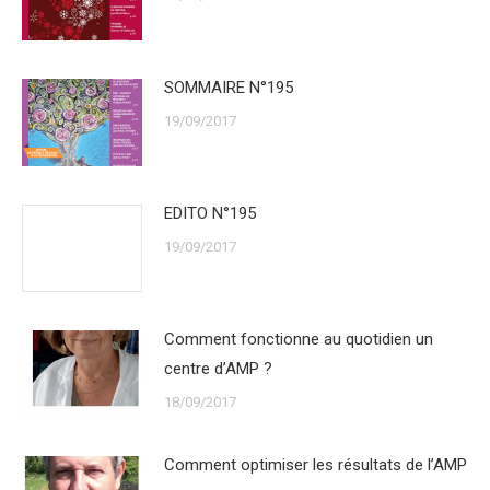
SOMMAIRE N°195
19/09/2017
EDITO N°195
19/09/2017
Comment fonctionne au quotidien un
centre d’AMP ?
18/09/2017
Comment optimiser les résultats de l’AMP