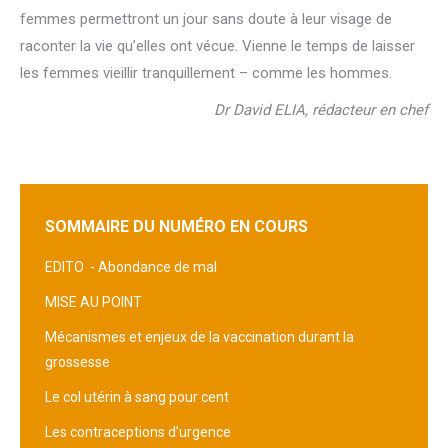
femmes permettront un jour sans doute à leur visage de
raconter la vie qu’elles ont vécue. Vienne le temps de laisser
les femmes vieillir tranquillement – comme les hommes.
Dr David ELIA, rédacteur en chef
SOMMAIRE DU NUMÉRO EN COURS
EDITO -
Abondance de mal
MISE AU POINT
Mécanismes et enjeux de la vaccination durant la
grossesse
Le col utérin à sang pour cent
Les contraceptions d’urgence