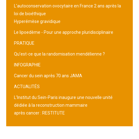
L’autoconservation ovocytaire en France 2 ans après la
loi de bioéthique
Hyperémèse gravidique
Le lipoedème - Pour une approche pluridisciplinaire
PRATIQUE
Qu’est-ce que la randomisation mendélienne ?
INFOGRAPHIE
Cancer du sein après 70 ans JAMA
ACTUALITÉS
L’Institut du Sein-Paris inaugure une nouvelle unité
dédiée à la reconstruction mammaire
après cancer : RESTITUTE