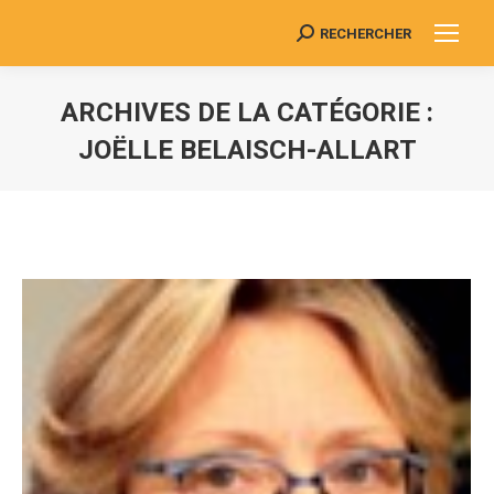
RECHERCHER
Search:
ARCHIVES DE LA CATÉGORIE :
JOËLLE BELAISCH-ALLART
Vous êtes ici :