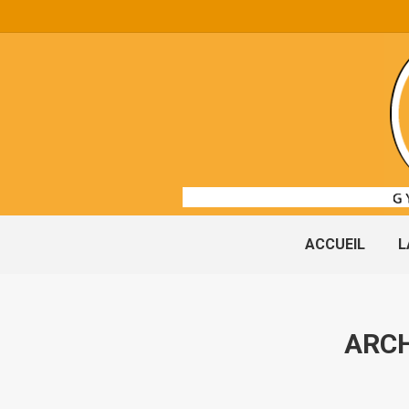
ACCUEIL
L
ARCH