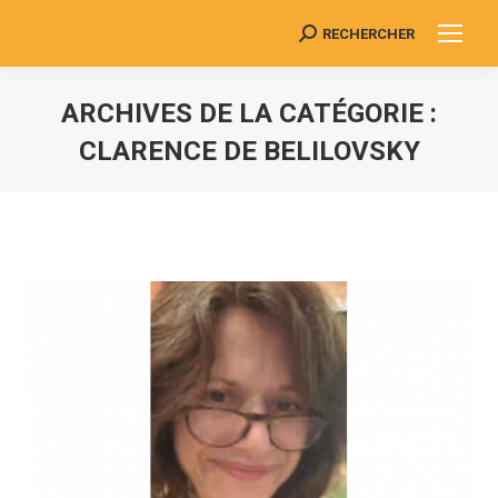
RECHERCHER
Search:
ARCHIVES DE LA CATÉGORIE :
CLARENCE DE BELILOVSKY
Vous êtes ici :