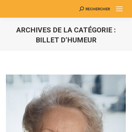
RECHERCHER
Search:
ARCHIVES DE LA CATÉGORIE :
BILLET D’HUMEUR
Vous êtes ici :