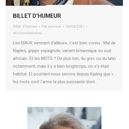
BILLET D’HUMEUR
Billet d'humeur
Par
arannou
30/04/2021
46 Commentaires
Les MAUX viennent d’ailleurs, c’est bien connu : Mal de
Naples, grippe espagnole, variant britannique ou sud-
africain…Et les MOTS ? De plus loin, du grec ou du latin
notamment, mais il y a bien longtemps, on s’y était
habitué. Et pourtant nous savons depuis Kipling que «
les mots sont l’arme la plus puissante dont…