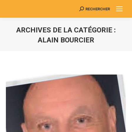
RECHERCHER
Search:
ARCHIVES DE LA CATÉGORIE :
ALAIN BOURCIER
Vous êtes ici :