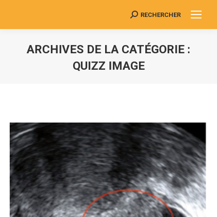
RECHERCHER
Search:
ARCHIVES DE LA CATÉGORIE :
QUIZZ IMAGE
Vous êtes ici :