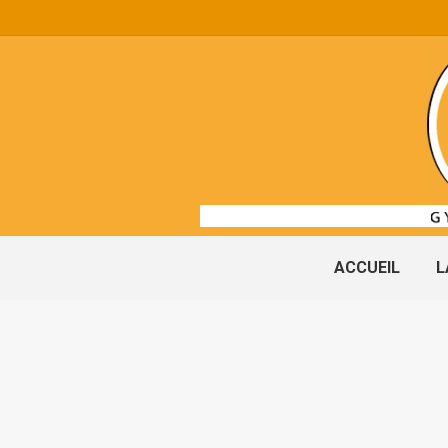
ACCUEIL
L