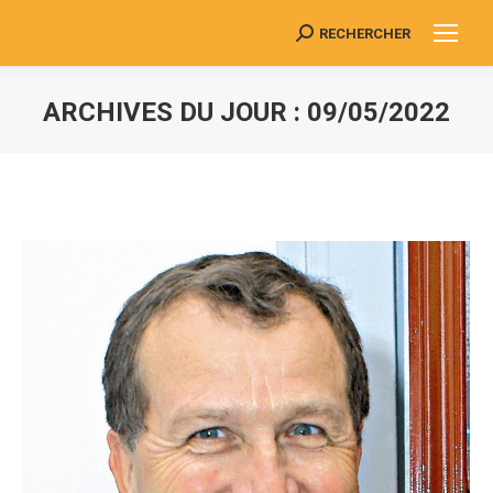
RECHERCHER
Search:
ARCHIVES DU JOUR :
09/05/2022
Vous êtes ici :