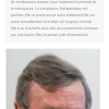
de nombreuses années sous traitement hormonal de
la ménopause. La compliance thérapeutique est
parfaite. Elle ne prend aucun autre traitement.Elle est
suivie annuellement et le bilan est toujours normal.
Elle a eu 4 enfants avec des accouchements normaux
par voie basse. Elle n’a jamais subi d’intervention…