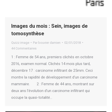
Images du mois : Sein, images de
tomosynthèse
Quizz image
Par
bouvier damien
02/01/2018
44 Commentaires
1 : Femme de 54 ans, premiers clichés en octobre
2016, examen normal. Clichés 14 mois plus tard,
décembre 17 : carcinome infiltrant de 25mm. Ceci
montre la rapidité de développement d’un carcinome
mammaire. 2 : Femme de 44 ans, montrant sur
deux ans l’évolution d’un carcinome infiltrant qui
occupe la quasi-totalité…