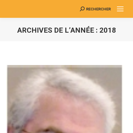
RECHERCHER
Search:
ARCHIVES DE L’ANNÉE :
2018
Vous êtes ici :