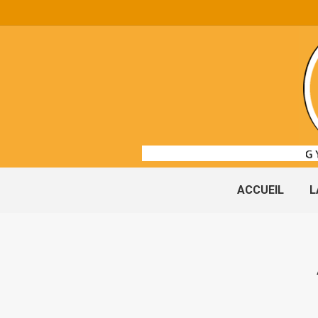
ACCUEIL
L