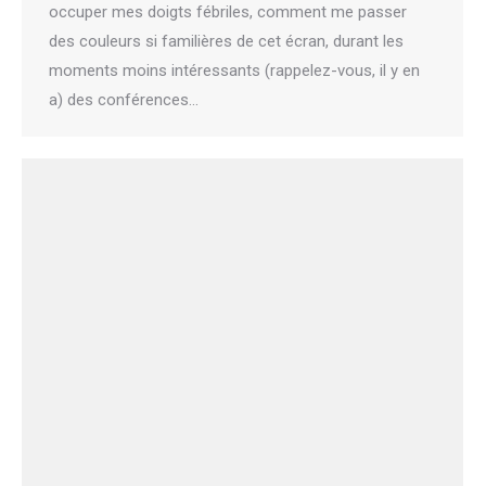
occuper mes doigts fébriles, comment me passer
des couleurs si familières de cet écran, durant les
moments moins intéressants (rappelez-vous, il y en
a) des conférences…