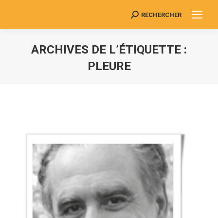
RECHERCHER
Search:
ARCHIVES DE L’ÉTIQUETTE :
PLEURE
Vous êtes ici :