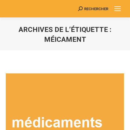
RECHERCHER
Search:
ARCHIVES DE L’ÉTIQUETTE :
MÉICAMENT
Vous êtes ici :