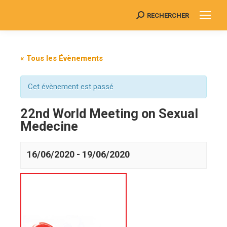
RECHERCHER
Search:
« Tous les Évènements
Cet évènement est passé
22nd World Meeting on Sexual
Medecine
16/06/2020
-
19/06/2020