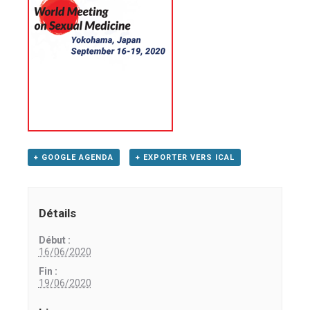
+ GOOGLE AGENDA
+ EXPORTER VERS ICAL
Détails
Début :
16/06/2020
Fin :
19/06/2020